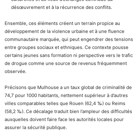
désœuvrement et à la récurrence des conflits.
Ensemble, ces éléments créent un terrain propice au
développement de la violence urbaine et à une fluence
communautaire marquée, qui peut engendrer des tensions
entre groupes sociaux et ethniques. Ce contexte pousse
certains jeunes sans formation ni perspective vers le trafic
de drogue comme une source de revenus fréquemment
observée.
Précisons que Mulhouse a un taux global de criminalité de
74,7 pour 1000 habitants, nettement supérieur à d’autres
villes comparables telles que Rouen (62,4 ‰) ou Reims
(58,2 ‰). Ce décalage traduit bien l’ampleur des difficultés
auxquelles doivent faire face les autorités locales pour
assurer la sécurité publique.