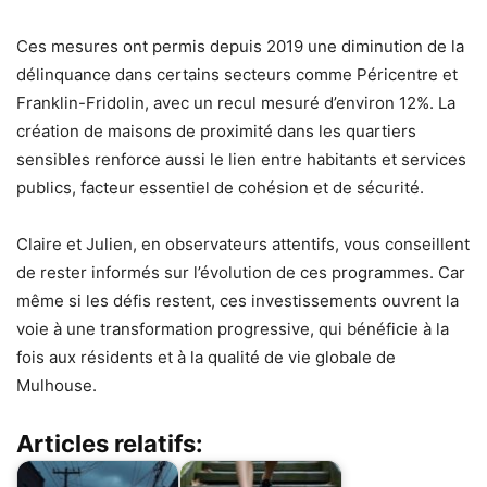
Ces mesures ont permis depuis 2019 une diminution de la
délinquance dans certains secteurs comme Péricentre et
Franklin-Fridolin, avec un recul mesuré d’environ 12%. La
création de maisons de proximité dans les quartiers
sensibles renforce aussi le lien entre habitants et services
publics, facteur essentiel de cohésion et de sécurité.
Claire et Julien, en observateurs attentifs, vous conseillent
de rester informés sur l’évolution de ces programmes. Car
même si les défis restent, ces investissements ouvrent la
voie à une transformation progressive, qui bénéficie à la
fois aux résidents et à la qualité de vie globale de
Mulhouse.
Articles relatifs: