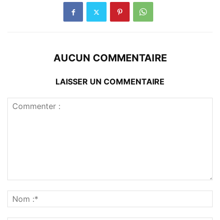
AUCUN COMMENTAIRE
LAISSER UN COMMENTAIRE