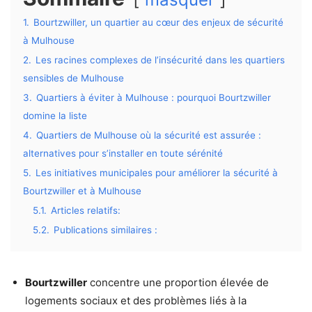
1.
Bourtzwiller, un quartier au cœur des enjeux de sécurité
à Mulhouse
2.
Les racines complexes de l’insécurité dans les quartiers
sensibles de Mulhouse
3.
Quartiers à éviter à Mulhouse : pourquoi Bourtzwiller
domine la liste
4.
Quartiers de Mulhouse où la sécurité est assurée :
alternatives pour s’installer en toute sérénité
5.
Les initiatives municipales pour améliorer la sécurité à
Bourtzwiller et à Mulhouse
5.1.
Articles relatifs:
5.2.
Publications similaires :
Bourtzwiller
concentre une proportion élevée de
logements sociaux et des problèmes liés à la