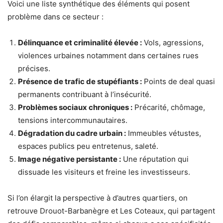
Voici une liste synthétique des éléments qui posent
problème dans ce secteur :
Délinquance et criminalité élevée :
Vols, agressions,
violences urbaines notamment dans certaines rues
précises.
Présence de trafic de stupéfiants :
Points de deal quasi
permanents contribuant à l’insécurité.
Problèmes sociaux chroniques :
Précarité, chômage,
tensions intercommunautaires.
Dégradation du cadre urbain :
Immeubles vétustes,
espaces publics peu entretenus, saleté.
Image négative persistante :
Une réputation qui
dissuade les visiteurs et freine les investisseurs.
Si l’on élargit la perspective à d’autres quartiers, on
retrouve Drouot-Barbanègre et Les Coteaux, qui partagent