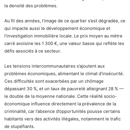
la densité des problèmes.
Au fil des années, l’image de ce quartier s’est dégradée, ce
qui impacte aussi le développement économique et
l’investigation immobilière locale. Le prix moyen au mètre
carré avoisine les 1 300 €, une valeur basse qui reflète les
défis associés à ce secteur.
Les tensions intercommunautaires s’ajoutent aux
problèmes économiques, alimentant le climat d’insécurité.
Ces difficultés sont exacerbées par un chômage
dépassant 30 %, et un taux de pauvreté atteignant 28 % —
le double de la moyenne nationale. Cette réalité socio-
économique influence directement la prévalence de la
criminalité, car l’absence d’opportunités pousse certains
habitants vers des activités illégales, notamment le trafic
de stupéfiants.