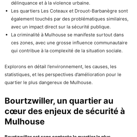
délinquance et à la violence urbaine.
Les quartiers Les Coteaux et Drouot-Barbanègre sont
également touchés par des problématiques similaires,
avec un impact direct sur la sécurité publique.
La criminalité à Mulhouse se manifeste surtout dans
ces zones, avec une grosse influence communautaire
qui contribue à la complexité de la situation sociale.
Explorons en détail l’environnement, les causes, les
statistiques, et les perspectives d’amélioration pour le
quartier le plus dangereux de Mulhouse.
Bourtzwiller, un quartier au
cœur des enjeux de sécurité à
Mulhouse
Bourtzwiller est sans conteste le quartier le plus