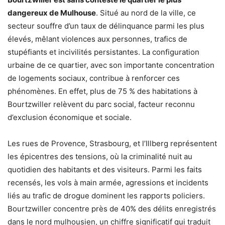
dangereux de Mulhouse
. Situé au nord de la ville, ce
secteur souffre d’un taux de délinquance parmi les plus
élevés, mêlant violences aux personnes, trafics de
stupéfiants et incivilités persistantes. La configuration
urbaine de ce quartier, avec son importante concentration
de logements sociaux, contribue à renforcer ces
phénomènes. En effet, plus de 75 % des habitations à
Bourtzwiller relèvent du parc social, facteur reconnu
d’exclusion économique et sociale.
Les rues de Provence, Strasbourg, et l’Illberg représentent
les épicentres des tensions, où la criminalité nuit au
quotidien des habitants et des visiteurs. Parmi les faits
recensés, les vols à main armée, agressions et incidents
liés au trafic de drogue dominent les rapports policiers.
Bourtzwiller concentre près de 40% des délits enregistrés
dans le nord mulhousien, un chiffre significatif qui traduit