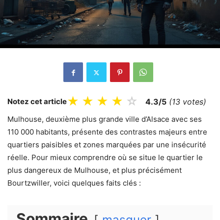
★
★
★
★
☆
Notez cet article
4.3/5
(13 votes)
Mulhouse, deuxième plus grande ville d’Alsace avec ses
110 000 habitants, présente des contrastes majeurs entre
quartiers paisibles et zones marquées par une insécurité
réelle. Pour mieux comprendre où se situe le quartier le
plus dangereux de Mulhouse, et plus précisément
Bourtzwiller, voici quelques faits clés :
Sommaire
masquer