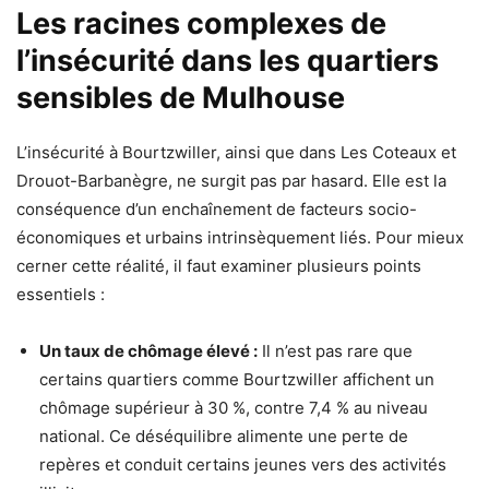
Les racines complexes de
l’insécurité dans les quartiers
sensibles de Mulhouse
L’insécurité à Bourtzwiller, ainsi que dans Les Coteaux et
Drouot-Barbanègre, ne surgit pas par hasard. Elle est la
conséquence d’un enchaînement de facteurs socio-
économiques et urbains intrinsèquement liés. Pour mieux
cerner cette réalité, il faut examiner plusieurs points
essentiels :
Un taux de chômage élevé :
Il n’est pas rare que
certains quartiers comme Bourtzwiller affichent un
chômage supérieur à 30 %, contre 7,4 % au niveau
national. Ce déséquilibre alimente une perte de
repères et conduit certains jeunes vers des activités