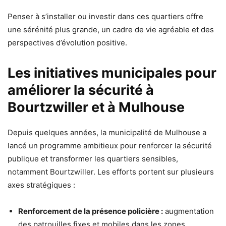
Penser à s’installer ou investir dans ces quartiers offre
une sérénité plus grande, un cadre de vie agréable et des
perspectives d’évolution positive.
Les initiatives municipales pour
améliorer la sécurité à
Bourtzwiller et à Mulhouse
Depuis quelques années, la municipalité de Mulhouse a
lancé un programme ambitieux pour renforcer la sécurité
publique et transformer les quartiers sensibles,
notamment Bourtzwiller. Les efforts portent sur plusieurs
axes stratégiques :
Renforcement de la présence policière :
augmentation
des patrouilles fixes et mobiles dans les zones