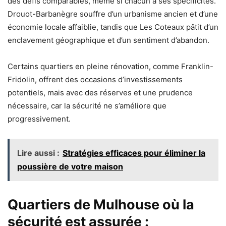
des défis comparables, même si chacun a ses spécificités.
Drouot-Barbanègre souffre d’un urbanisme ancien et d’une
économie locale affaiblie, tandis que Les Coteaux pâtit d’un
enclavement géographique et d’un sentiment d’abandon.
Certains quartiers en pleine rénovation, comme Franklin-
Fridolin, offrent des occasions d’investissements
potentiels, mais avec des réserves et une prudence
nécessaire, car la sécurité ne s’améliore que
progressivement.
Lire aussi :
Stratégies efficaces pour éliminer la
poussière de votre maison
Quartiers de Mulhouse où la
sécurité est assurée :