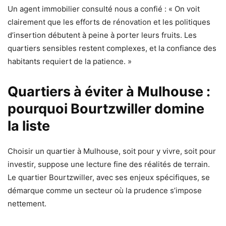
Un agent immobilier consulté nous a confié : « On voit
clairement que les efforts de rénovation et les politiques
d’insertion débutent à peine à porter leurs fruits. Les
quartiers sensibles restent complexes, et la confiance des
habitants requiert de la patience. »
Quartiers à éviter à Mulhouse :
pourquoi Bourtzwiller domine
la liste
Choisir un quartier à Mulhouse, soit pour y vivre, soit pour
investir, suppose une lecture fine des réalités de terrain.
Le quartier Bourtzwiller, avec ses enjeux spécifiques, se
démarque comme un secteur où la prudence s’impose
nettement.