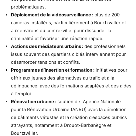
problématiques.
Déploiement de la vidéosurveillance :
plus de 200
caméras installées, particulièrement à Bourtzwiller et
aux environs du centre-ville, pour dissuader la
criminalité et favoriser une réaction rapide.
Actions des médiateurs urbains :
des professionnels
issus souvent des quartiers ciblés interviennent pour
désamorcer tensions et conflits.
Programmes d’insertion et formation :
initiatives pour
offrir aux jeunes des alternatives au trafic et à la
délinquance, avec des formations adaptées et des aides
à l’emploi.
Rénovation urbaine :
soutien de l’Agence Nationale
pour la Rénovation Urbaine (ANRU) avec la démolition
de bâtiments vétustes et la création d’espaces publics
attrayants, notamment à Drouot-Barbanègre et
Bourtzwiller.