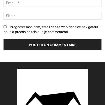
Enregistrer mon nom, email et site web dans ce navigateur
pour la prochaine fois que je commenterai.