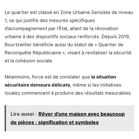
Le quartier est classé en Zone Urbaine Sensible de niveau
1, ce qui justifie des mesures spécifiques
d’accompagnement par l’État, allant de la rénovation
urbaine à des dispositifs sociaux renforcés. Depuis 2019,
Bourtzwiller bénéficie aussi du statut de « Quartier de
Reconquête Républicaine », visant à revitaliser la sécurité
et la cohésion sociale.
Néanmoins, force est de constater que
la situation
sécuritaire demeure délicate
, même si les initiatives
locales commencent à produire des résultats mesurables.
Lire aussi :
Rêver d'une maison avec beaucoup
de pièces : signification et symboles