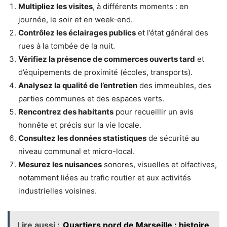
Multipliez les visites
, à différents moments : en
journée, le soir et en week-end.
Contrôlez les éclairages publics
et l’état général des
rues à la tombée de la nuit.
Vérifiez la présence de commerces ouverts tard
et
d’équipements de proximité (écoles, transports).
Analysez la qualité de l’entretien
des immeubles, des
parties communes et des espaces verts.
Rencontrez des habitants
pour recueillir un avis
honnête et précis sur la vie locale.
Consultez les données statistiques
de sécurité au
niveau communal et micro-local.
Mesurez les nuisances
sonores, visuelles et olfactives,
notamment liées au trafic routier et aux activités
industrielles voisines.
Lire aussi :
Quartiers nord de Marseille : histoire,