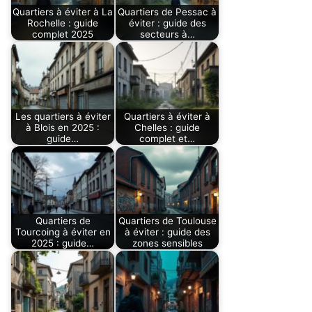
Quartiers à éviter à La
Quartiers de Pessac à
Rochelle : guide
éviter : guide des
complet 2025
secteurs à…
Les quartiers à éviter
Quartiers à éviter à
à Blois en 2025 :
Chelles : guide
guide…
complet et…
Quartiers de
Quartiers de Toulouse
Tourcoing à éviter en
à éviter : guide des
2025 : guide…
zones sensibles