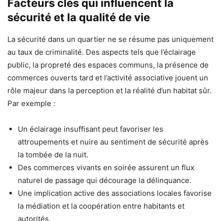
Facteurs clés qui influencent la
sécurité et la qualité de vie
La sécurité dans un quartier ne se résume pas uniquement
au taux de criminalité. Des aspects tels que l’éclairage
public, la propreté des espaces communs, la présence de
commerces ouverts tard et l’activité associative jouent un
rôle majeur dans la perception et la réalité d’un habitat sûr.
Par exemple :
Un éclairage insuffisant peut favoriser les
attroupements et nuire au sentiment de sécurité après
la tombée de la nuit.
Des commerces vivants en soirée assurent un flux
naturel de passage qui décourage la délinquance.
Une implication active des associations locales favorise
la médiation et la coopération entre habitants et
autorités.