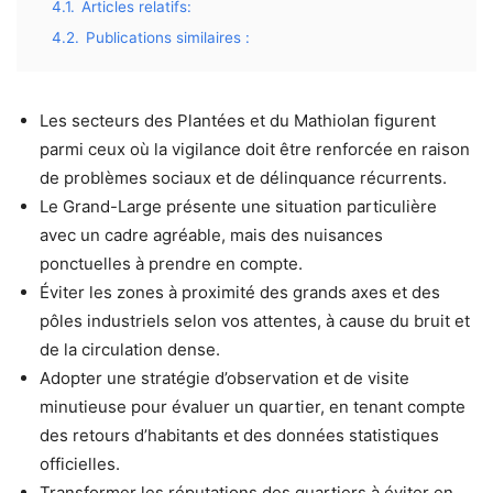
4.1.
Articles relatifs:
4.2.
Publications similaires :
Les secteurs des Plantées et du Mathiolan figurent
parmi ceux où la vigilance doit être renforcée en raison
de problèmes sociaux et de délinquance récurrents.
Le Grand-Large présente une situation particulière
avec un cadre agréable, mais des nuisances
ponctuelles à prendre en compte.
Éviter les zones à proximité des grands axes et des
pôles industriels selon vos attentes, à cause du bruit et
de la circulation dense.
Adopter une stratégie d’observation et de visite
minutieuse pour évaluer un quartier, en tenant compte
des retours d’habitants et des données statistiques
officielles.
Transformer les réputations des quartiers à éviter en