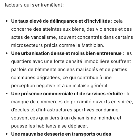
facteurs qui s’entremêlent :
Un taux élevé de délinquance et d’incivilités
: cela
concerne des atteintes aux biens, des violences et des
actes de vandalisme, souvent concentrés dans certains
microsecteurs précis comme le Mathiolan.
Une urbanisation dense et moins bien entretenue
: les
quartiers avec une forte densité immobilière souffrent
parfois de bâtiments anciens mal isolés et de parties
communes dégradées, ce qui contribue à une
perception négative et à un malaise général.
Une présence commerciale et de services réduite
: le
manque de commerces de proximité ouverts en soirée,
d’écoles et d’infrastructures sportives condamne
souvent ces quartiers à un dynamisme moindre et
pousse les habitants à se déplacer.
Une mauvaise desserte en transports ou des