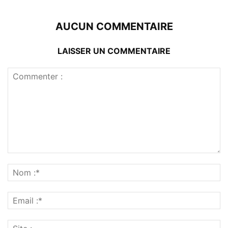
AUCUN COMMENTAIRE
LAISSER UN COMMENTAIRE