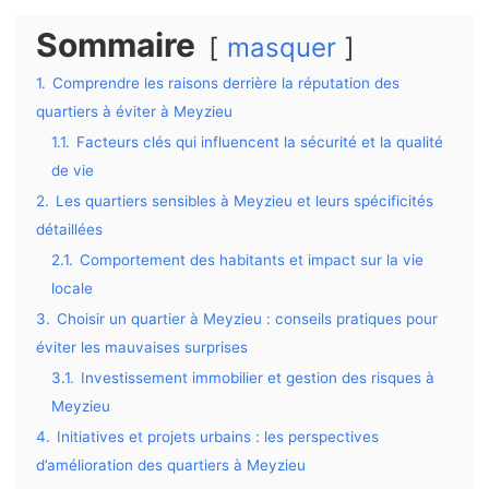
Sommaire
masquer
1.
Comprendre les raisons derrière la réputation des
quartiers à éviter à Meyzieu
1.1.
Facteurs clés qui influencent la sécurité et la qualité
de vie
2.
Les quartiers sensibles à Meyzieu et leurs spécificités
détaillées
2.1.
Comportement des habitants et impact sur la vie
locale
3.
Choisir un quartier à Meyzieu : conseils pratiques pour
éviter les mauvaises surprises
3.1.
Investissement immobilier et gestion des risques à
Meyzieu
4.
Initiatives et projets urbains : les perspectives
d’amélioration des quartiers à Meyzieu