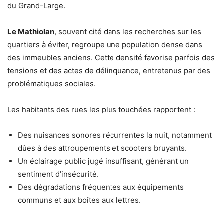
du Grand-Large.
Le Mathiolan
, souvent cité dans les recherches sur les
quartiers à éviter, regroupe une population dense dans
des immeubles anciens. Cette densité favorise parfois des
tensions et des actes de délinquance, entretenus par des
problématiques sociales.
Les habitants des rues les plus touchées rapportent :
Des nuisances sonores récurrentes la nuit, notamment
dûes à des attroupements et scooters bruyants.
Un éclairage public jugé insuffisant, générant un
sentiment d’insécurité.
Des dégradations fréquentes aux équipements
communs et aux boîtes aux lettres.