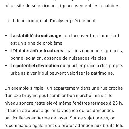
nécessité de sélectionner rigoureusement les locataires.
Il est donc primordial d’analyser précisément :
La stabilité du voisinage
: un turnover trop important
est un signe de problème.
L’état des infrastructures
: parties communes propres,
bonne isolation, absence de nuisances visibles.
Le potentiel d’évolution
du quartier grâce à des projets
urbains à venir qui peuvent valoriser le patrimoine.
Un exemple simple : un appartement dans une rue proche
d’un axe bruyant peut sembler bon marché, mais si le
niveau sonore reste élevé même fenêtres fermées à 23 h,
il faudra être prêt à gérer la vacance ou les demandes
particulières en terme de loyer. Sur ce sujet précis, on
recommande également de prêter attention aux bruits tels