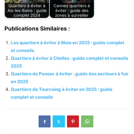
Quartiers à éviter à
Cannes quartiers à
Aix-les-Bains : guide
éviter : guide des
complet 2024
zones à surveiller
Publications Similaires :
Les quartiers à éviter à Blois en 2025 : guide complet
et conseils
Quartiers à éviter à Chelles : guide complet et conseils
2025
Quartiers de Pessac à éviter : guide des secteurs à fuir
en 2025
Quartiers de Tourcoing à éviter en 2025 : guide
complet et conseils