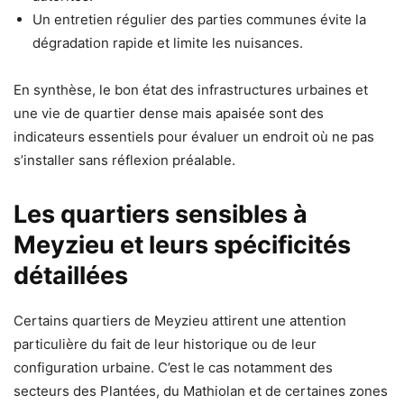
Un entretien régulier des parties communes évite la
dégradation rapide et limite les nuisances.
En synthèse, le bon état des infrastructures urbaines et
une vie de quartier dense mais apaisée sont des
indicateurs essentiels pour évaluer un endroit où ne pas
s’installer sans réflexion préalable.
Les quartiers sensibles à
Meyzieu et leurs spécificités
détaillées
Certains quartiers de Meyzieu attirent une attention
particulière du fait de leur historique ou de leur
configuration urbaine. C’est le cas notamment des
secteurs des Plantées, du Mathiolan et de certaines zones