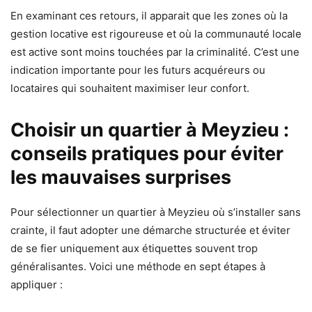
En examinant ces retours, il apparait que les zones où la
gestion locative est rigoureuse et où la communauté locale
est active sont moins touchées par la criminalité. C’est une
indication importante pour les futurs acquéreurs ou
locataires qui souhaitent maximiser leur confort.
Choisir un quartier à Meyzieu :
conseils pratiques pour éviter
les mauvaises surprises
Pour sélectionner un quartier à Meyzieu où s’installer sans
crainte, il faut adopter une démarche structurée et éviter
de se fier uniquement aux étiquettes souvent trop
généralisantes. Voici une méthode en sept étapes à
appliquer :