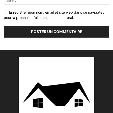
Enregistrer mon nom, email et site web dans ce navigateur
pour la prochaine fois que je commenterai.