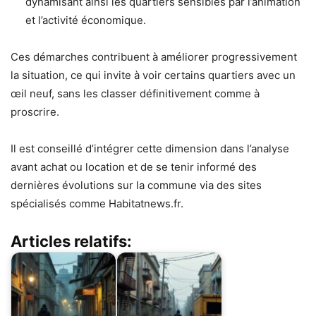
dynamisant ainsi les quartiers sensibles par l’animation
et l’activité économique.
Ces démarches contribuent à améliorer progressivement
la situation, ce qui invite à voir certains quartiers avec un
œil neuf, sans les classer définitivement comme à
proscrire.
Il est conseillé d’intégrer cette dimension dans l’analyse
avant achat ou location et de se tenir informé des
dernières évolutions sur la commune via des sites
spécialisés comme Habitatnews.fr.
Articles relatifs: