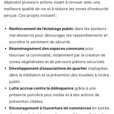
déploient plusieurs actions visant à renouer avec une
meilleure qualité de vie et à réduire les zones d’insécurité
perçue. Ces projets incluent :
Renforcement de l’éclairage public
dans les secteurs
mal desservis pour décourager les rassemblements et
accroître le sentiment de sécurité.
Réaménagement des espaces communs
pour
favoriser la convivialité, notamment par la création de
zones végétalisées et de parcours piétons sécurisés.
Développement d’associations de quartier
impliquées
dans la médiation et la prévention des troubles à l’ordre
public.
Lutte accrue contre la délinquance
grâce à une
présence policière plus visible et à des actions de
prévention ciblées.
Encouragement à l’ouverture de commerces
en soirée,