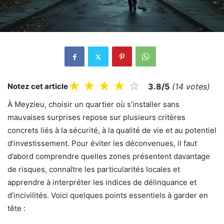
★
★
★
★
☆
Notez cet article
3.8/5
(14 votes)
À Meyzieu, choisir un quartier où s’installer sans
mauvaises surprises repose sur plusieurs critères
concrets liés à la sécurité, à la qualité de vie et au potentiel
d’investissement. Pour éviter les déconvenues, il faut
d’abord comprendre quelles zones présentent davantage
de risques, connaître les particularités locales et
apprendre à interpréter les indices de délinquance et
d’incivilités. Voici quelques points essentiels à garder en
tête :