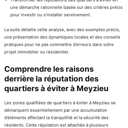
une démarche rationnelle basée sur des critères précis
pour investir ou s’installer sereinement.
La suite détaille cette analyse, avec des exemples précis,
une présentation des dynamiques locales et des conseils
pratiques pour ne pas commettre d’erreurs dans votre
projet immobilier ou résidentiel.
Comprendre les raisons
derrière la réputation des
quartiers à éviter à Meyzieu
Les zones qualifiées de quartiers à éviter à Meyzieu se
démarquent essentiellement par une accumulation
d’éléments affectant la tranquillité et la sécurité des
résidents. Cette réputation est attachée à plusieurs