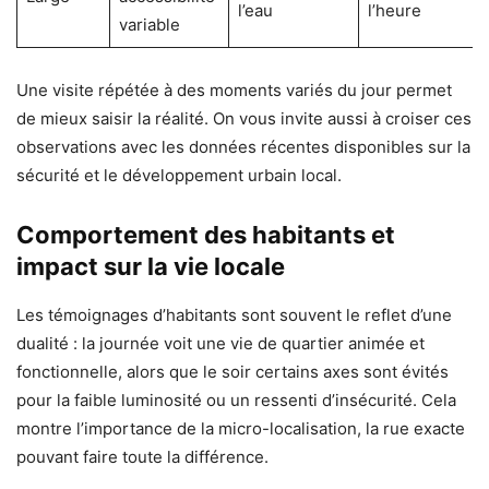
l’eau
l’heure
variable
Une visite répétée à des moments variés du jour permet
de mieux saisir la réalité. On vous invite aussi à croiser ces
observations avec les données récentes disponibles sur la
sécurité et le développement urbain local.
Comportement des habitants et
impact sur la vie locale
Les témoignages d’habitants sont souvent le reflet d’une
dualité : la journée voit une vie de quartier animée et
fonctionnelle, alors que le soir certains axes sont évités
pour la faible luminosité ou un ressenti d’insécurité. Cela
montre l’importance de la micro-localisation, la rue exacte
pouvant faire toute la différence.