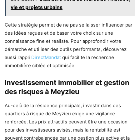
vie et projets urbains
Cette stratégie permet de ne pas se laisser influencer par
des idées reçues et de baser votre choix sur une
connaissance fine et réaliste. Pour approfondir votre
démarche et utiliser des outils performants, découvrez
aussi l’appli
DirectMandat
qui facilite la recherche
immobilière ciblée et optimisée.
Investissement immobilier et gestion
des risques à Meyzieu
Au-delà de la résidence principale, investir dans des
quartiers à risque de Meyzieu exige une vigilance
renforcée. Les prix attractifs peuvent être une occasion
pour des investisseurs avisés, mais la rentabilité est
souvent contrebalancée par une gestion plus active et la