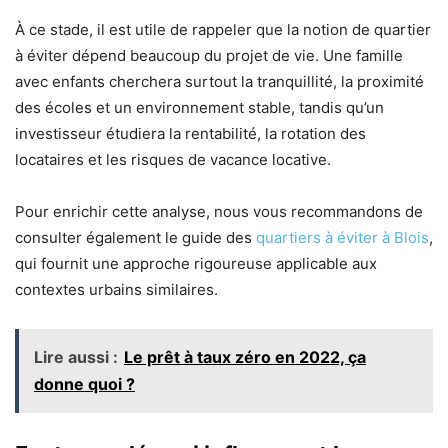
À ce stade, il est utile de rappeler que la notion de quartier
à éviter dépend beaucoup du projet de vie. Une famille
avec enfants cherchera surtout la tranquillité, la proximité
des écoles et un environnement stable, tandis qu’un
investisseur étudiera la rentabilité, la rotation des
locataires et les risques de vacance locative.
Pour enrichir cette analyse, nous vous recommandons de
consulter également le guide des
quartiers à éviter à Blois
,
qui fournit une approche rigoureuse applicable aux
contextes urbains similaires.
Lire aussi :
Le prêt à taux zéro en 2022, ça
donne quoi ?