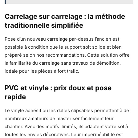
Carrelage sur carrelage : la méthode
traditionnelle simplifiée
Pose d’un nouveau carrelage par-dessus l’ancien est
possible à condition que le support soit solide et bien
préparé selon nos recommandations. Cette solution offre
la familiarité du carrelage sans travaux de démolition,
idéale pour les pièces à fort trafic.
PVC et vinyle : prix doux et pose
rapide
Le vinyle adhésif ou les dalles clipsables permettent à de
nombreux amateurs de masteriser facilement leur
chantier. Avec des motifs ilimités, ils adaptent votre sol à
toutes les envies décoratives. Leur imperméabilité est