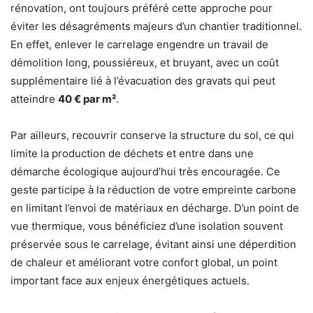
rénovation, ont toujours préféré cette approche pour
éviter les désagréments majeurs d’un chantier traditionnel.
En effet, enlever le carrelage engendre un travail de
démolition long, poussiéreux, et bruyant, avec un coût
supplémentaire lié à l’évacuation des gravats qui peut
atteindre
40 € par m²
.
Par ailleurs, recouvrir conserve la structure du sol, ce qui
limite la production de déchets et entre dans une
démarche écologique aujourd’hui très encouragée. Ce
geste participe à la réduction de votre empreinte carbone
en limitant l’envoi de matériaux en décharge. D’un point de
vue thermique, vous bénéficiez d’une isolation souvent
préservée sous le carrelage, évitant ainsi une déperdition
de chaleur et améliorant votre confort global, un point
important face aux enjeux énergétiques actuels.