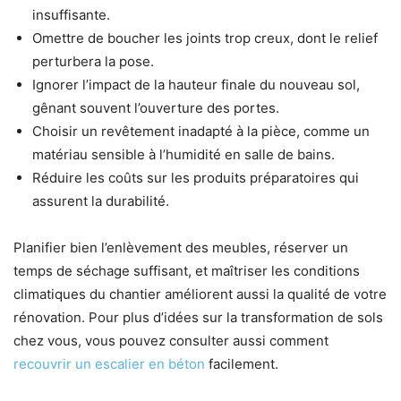
insuffisante.
Omettre de boucher les joints trop creux, dont le relief
perturbera la pose.
Ignorer l’impact de la hauteur finale du nouveau sol,
gênant souvent l’ouverture des portes.
Choisir un revêtement inadapté à la pièce, comme un
matériau sensible à l’humidité en salle de bains.
Réduire les coûts sur les produits préparatoires qui
assurent la durabilité.
Planifier bien l’enlèvement des meubles, réserver un
temps de séchage suffisant, et maîtriser les conditions
climatiques du chantier améliorent aussi la qualité de votre
rénovation. Pour plus d’idées sur la transformation de sols
chez vous, vous pouvez consulter aussi comment
recouvrir un escalier en béton
facilement.