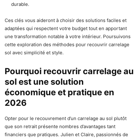
durable.
Ces clés vous aideront à choisir des solutions faciles et
adaptées qui respectent votre budget tout en apportant
une transformation notable à votre intérieur. Poursuivons
cette exploration des méthodes pour recouvrir carrelage
sol avec simplicité et style.
Pourquoi recouvrir carrelage au
sol est une solution
économique et pratique en
2026
Opter pour le recouvrement d’un carrelage au sol plutôt
que son retrait présente nombres d’avantages tant
financiers que pratiques. Julien et Claire, passionnés de