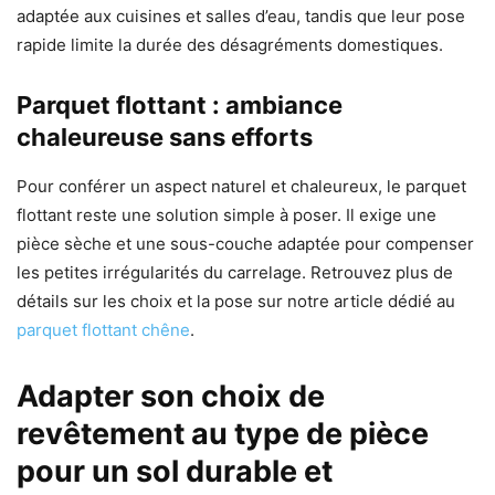
adaptée aux cuisines et salles d’eau, tandis que leur pose
rapide limite la durée des désagréments domestiques.
Parquet flottant : ambiance
chaleureuse sans efforts
Pour conférer un aspect naturel et chaleureux, le parquet
flottant reste une solution simple à poser. Il exige une
pièce sèche et une sous-couche adaptée pour compenser
les petites irrégularités du carrelage. Retrouvez plus de
détails sur les choix et la pose sur notre article dédié au
parquet flottant chêne
.
Adapter son choix de
revêtement au type de pièce
pour un sol durable et