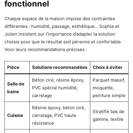
fonctionnel
Chaque espace de la maison impose des contraintes
différentes : humidité, passage, esthétique… Sophie et
Julien insistent sur l’importance d’adapter la solution
choisie pour que le résultat soit pérenne et confortable.
Voici leurs recommandations précises :
Pièce
Solutions recommandées
Choix à éviter
Béton ciré, résine époxy,
Parquet massif,
Salle de
PVC spécial humidité,
moquette,
bains
carrelage
peinture simple
Résine époxy, béton ciré,
Stratifié bas de
Cuisine
carrelage, PVC haute
gamme, textile
résistance