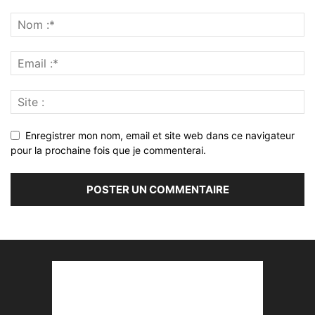
Enregistrer mon nom, email et site web dans ce navigateur
pour la prochaine fois que je commenterai.