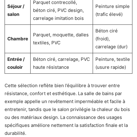
Parquet contrecollé,
Séjour /
Peinture simple
béton ciré, PVC design,
salon
(trafic élevé)
carrelage imitation bois
Béton ciré
Parquet, moquette, dalles
Chambre
(froid),
textiles, PVC
carrelage (dur)
Entrée /
Béton ciré, carrelage, PVC
Peinture, textile
couloir
haute résistance
(usure rapide)
Cette sélection reflète bien l’équilibre à trouver entre
résistance, confort et esthétique. La salle de bains par
exemple appelle un revêtement imperméable et facile à
entretenir, tandis que le salon privilégie la chaleur du bois
ou des matériaux design. La connaissance des usages
spécifiques améliore nettement la satisfaction finale et la
durabilité.