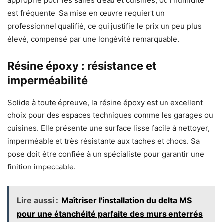
approprié pour les salles d’eau et cuisines, où l’humidité
est fréquente. Sa mise en œuvre requiert un
professionnel qualifié, ce qui justifie le prix un peu plus
élevé, compensé par une longévité remarquable.
Résine époxy : résistance et
imperméabilité
Solide à toute épreuve, la résine époxy est un excellent
choix pour des espaces techniques comme les garages ou
cuisines. Elle présente une surface lisse facile à nettoyer,
imperméable et très résistante aux taches et chocs. Sa
pose doit être confiée à un spécialiste pour garantir une
finition impeccable.
Lire aussi :
Maîtriser l'installation du delta MS
pour une étanchéité parfaite des murs enterrés