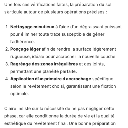
Une fois ces vérifications faites, la préparation du sol
s’articule autour de plusieurs opérations précises :
Nettoyage minutieux
à l’aide d’un dégraissant puissant
pour éliminer toute trace susceptible de gêner
l’adhérence.
Ponçage léger
afin de rendre la surface légèrement
rugueuse, idéale pour accrocher la nouvelle couche.
Ragréage des zones irrégulières
et des joints,
permettant une planéité parfaite.
Application d’un primaire d’accrochage
spécifique
selon le revêtement choisi, garantissant une fixation
optimale.
Claire insiste sur la nécessité de ne pas négliger cette
phase, car elle conditionne la durée de vie et la qualité
esthétique du revêtement final. Une bonne préparation