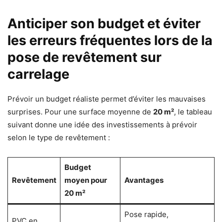
Anticiper son budget et éviter
les erreurs fréquentes lors de la
pose de revêtement sur
carrelage
Prévoir un budget réaliste permet d’éviter les mauvaises
surprises. Pour une surface moyenne de
20 m²
, le tableau
suivant donne une idée des investissements à prévoir
selon le type de revêtement :
Budget
Revêtement
moyen pour
Avantages
20 m²
Pose rapide,
PVC en