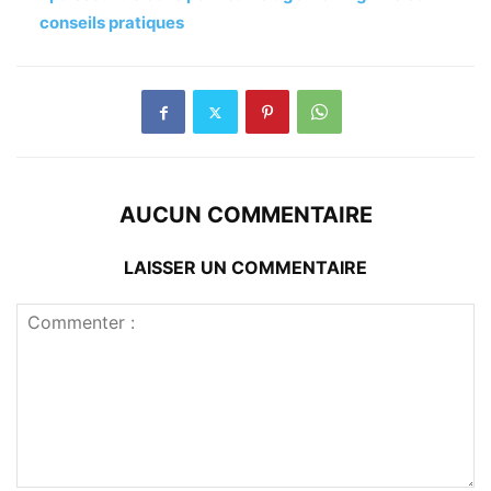
conseils pratiques
AUCUN COMMENTAIRE
LAISSER UN COMMENTAIRE