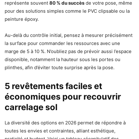
représente souvent
80 % du succès
de votre pose, même
pour des solutions simples comme le PVC clipsable ou la
peinture époxy.
Au-delà du contrôle initial, pensez à mesurer précisément
la surface pour commander les ressources avec une
marge de 5 à 10 %. N’oubliez pas de prévoir aussi l’espace
disponible, notamment la hauteur sous les portes ou
plinthes, afin d’éviter toute surprise après la pose.
5 revêtements faciles et
économiques pour recouvrir
carrelage sol
La diversité des options en 2026 permet de répondre à
toutes les envies et contraintes, alliant esthétique,
praticité et budget. Voici un tableau récapitulatif des