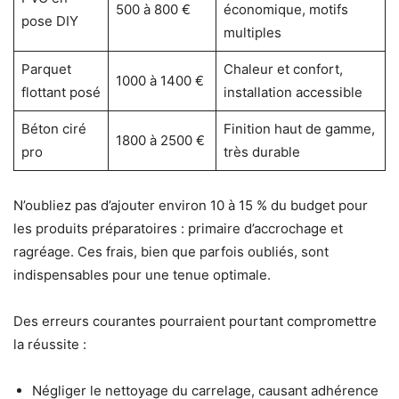
500 à 800 €
économique, motifs
pose DIY
multiples
Parquet
Chaleur et confort,
1000 à 1400 €
flottant posé
installation accessible
Béton ciré
Finition haut de gamme,
1800 à 2500 €
pro
très durable
N’oubliez pas d’ajouter environ 10 à 15 % du budget pour
les produits préparatoires : primaire d’accrochage et
ragréage. Ces frais, bien que parfois oubliés, sont
indispensables pour une tenue optimale.
Des erreurs courantes pourraient pourtant compromettre
la réussite :
Négliger le nettoyage du carrelage, causant adhérence