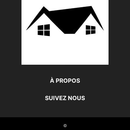
À PROPOS
SUIVEZ NOUS
©