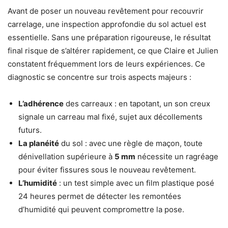
Avant de poser un nouveau revêtement pour recouvrir
carrelage, une inspection approfondie du sol actuel est
essentielle. Sans une préparation rigoureuse, le résultat
final risque de s’altérer rapidement, ce que Claire et Julien
constatent fréquemment lors de leurs expériences. Ce
diagnostic se concentre sur trois aspects majeurs :
L’adhérence
des carreaux : en tapotant, un son creux
signale un carreau mal fixé, sujet aux décollements
futurs.
La planéité
du sol : avec une règle de maçon, toute
dénivellation supérieure à
5 mm
nécessite un ragréage
pour éviter fissures sous le nouveau revêtement.
L’humidité
: un test simple avec un film plastique posé
24 heures permet de détecter les remontées
d’humidité qui peuvent compromettre la pose.