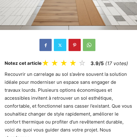
★
★
★
★
☆
Notez cet article
3.9/5
(17 votes)
Recouvrir un carrelage au sol s’avère souvent la solution
idéale pour moderniser un espace sans engager de
travaux lourds. Plusieurs options économiques et
accessibles invitent à retrouver un sol esthétique,
confortable, et fonctionnel sans casser l’existant. Que vous
souhaitiez changer de style rapidement, améliorer le
confort thermique ou profiter d’un revêtement durable,
voici de quoi vous guider dans votre projet. Nous