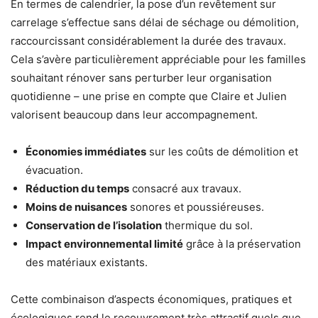
En termes de calendrier, la pose d’un revêtement sur
carrelage s’effectue sans délai de séchage ou démolition,
raccourcissant considérablement la durée des travaux.
Cela s’avère particulièrement appréciable pour les familles
souhaitant rénover sans perturber leur organisation
quotidienne – une prise en compte que Claire et Julien
valorisent beaucoup dans leur accompagnement.
Économies immédiates
sur les coûts de démolition et
évacuation.
Réduction du temps
consacré aux travaux.
Moins de nuisances
sonores et poussiéreuses.
Conservation de l’isolation
thermique du sol.
Impact environnemental limité
grâce à la préservation
des matériaux existants.
Cette combinaison d’aspects économiques, pratiques et
écologiques rend le recouvrement très attractif quels que