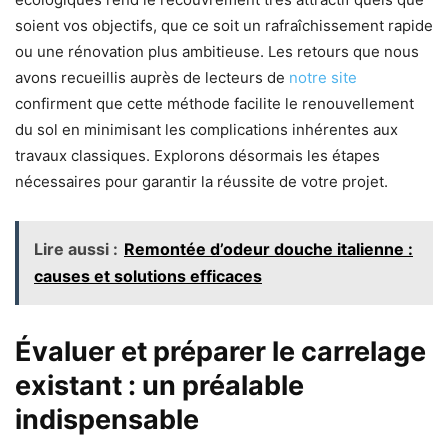
soient vos objectifs, que ce soit un rafraîchissement rapide
ou une rénovation plus ambitieuse. Les retours que nous
avons recueillis auprès de lecteurs de
notre site
confirment que cette méthode facilite le renouvellement
du sol en minimisant les complications inhérentes aux
travaux classiques. Explorons désormais les étapes
nécessaires pour garantir la réussite de votre projet.
Lire aussi :
Remontée d’odeur douche italienne :
causes et solutions efficaces
Évaluer et préparer le carrelage
existant : un préalable
indispensable