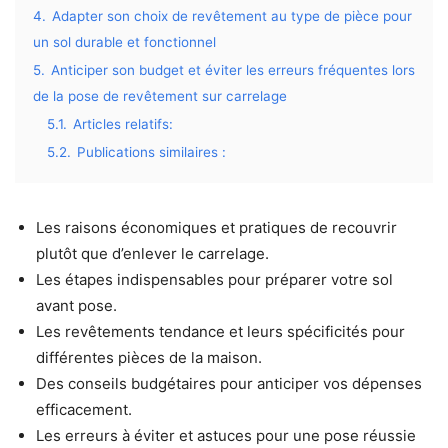
4.
Adapter son choix de revêtement au type de pièce pour
un sol durable et fonctionnel
5.
Anticiper son budget et éviter les erreurs fréquentes lors
de la pose de revêtement sur carrelage
5.1.
Articles relatifs:
5.2.
Publications similaires :
Les raisons économiques et pratiques de recouvrir
plutôt que d’enlever le carrelage.
Les étapes indispensables pour préparer votre sol
avant pose.
Les revêtements tendance et leurs spécificités pour
différentes pièces de la maison.
Des conseils budgétaires pour anticiper vos dépenses
efficacement.
Les erreurs à éviter et astuces pour une pose réussie