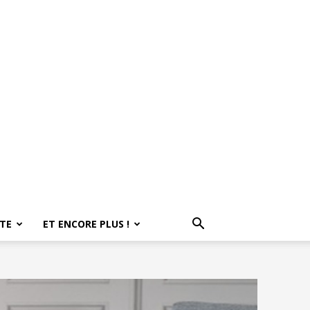
ITE
ET ENCORE PLUS !