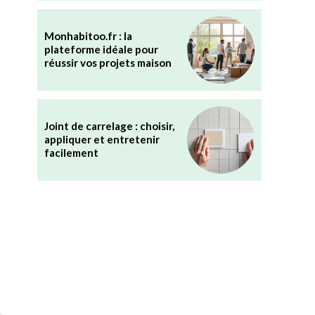
Monhabitoo.fr : la
plateforme idéale pour
réussir vos projets maison
Joint de carrelage : choisir,
appliquer et entretenir
facilement