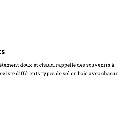
ts
vêtement doux et chaud, rappelle des souvenirs à
 existe différents types de sol en bois avec chacun