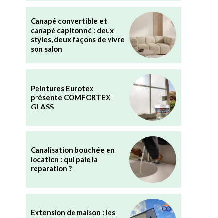
Canapé convertible et
canapé capitonné : deux
styles, deux façons de vivre
son salon
Peintures Eurotex
présente COMFORTEX
GLASS
Canalisation bouchée en
location : qui paie la
réparation ?
Extension de maison : les