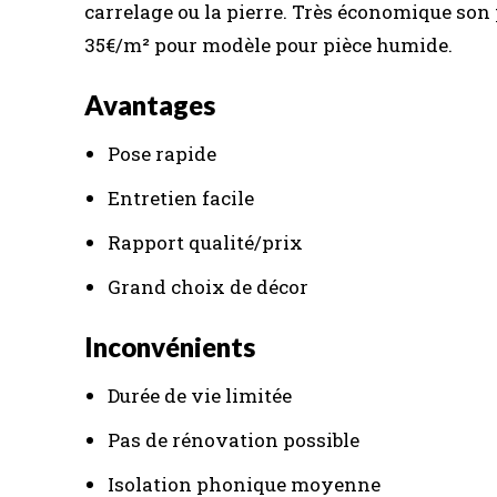
carrelage ou la pierre. Très économique son 
35€/m² pour modèle pour pièce humide.
Avantages
Pose rapide
Entretien facile
Rapport qualité/prix
Grand choix de décor
Inconvénients
Durée de vie limitée
Pas de rénovation possible
Isolation phonique moyenne