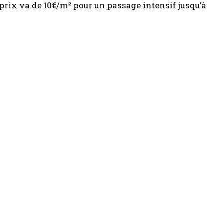
prix va de 10€/m² pour un passage intensif jusqu’à