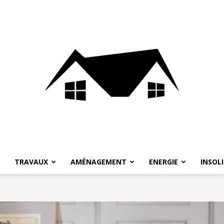
TRAVAUX
AMÉNAGEMENT
ENERGIE
INSOL
HabitatNews