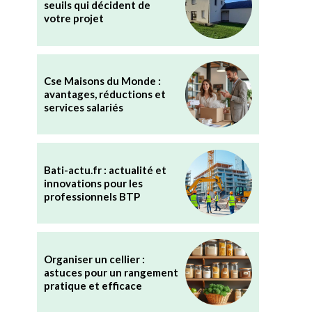
seuils qui décident de
votre projet
Cse Maisons du Monde :
avantages, réductions et
services salariés
Bati-actu.fr : actualité et
innovations pour les
professionnels BTP
Organiser un cellier :
astuces pour un rangement
pratique et efficace