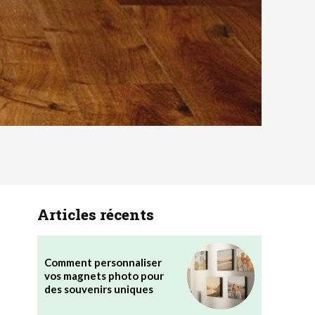
Articles récents
Comment personnaliser
vos magnets photo pour
des souvenirs uniques
s