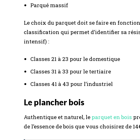
Parqué massif
Le choix du parquet doit se faire en fonction 
classification qui permet d’identifier sa rés
intensif) :
Classes 21 à 23 pour le domestique
Classes 31 à 33 pour le tertiaire
Classes 41 à 43 pour l’industriel
Le plancher bois
Authentique et naturel, le
parquet en bois
pr
de l’essence de bois que vous choisirez de 14