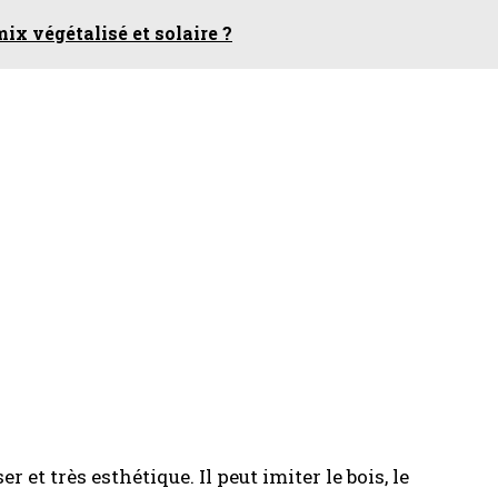
 mix végétalisé et solaire ?
r et très esthétique. Il peut imiter le bois, le