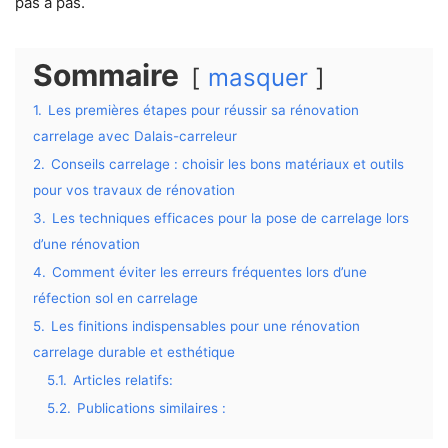
pas à pas.
Sommaire
masquer
1.
Les premières étapes pour réussir sa rénovation
carrelage avec Dalais-carreleur
2.
Conseils carrelage : choisir les bons matériaux et outils
pour vos travaux de rénovation
3.
Les techniques efficaces pour la pose de carrelage lors
d’une rénovation
4.
Comment éviter les erreurs fréquentes lors d’une
réfection sol en carrelage
5.
Les finitions indispensables pour une rénovation
carrelage durable et esthétique
5.1.
Articles relatifs:
5.2.
Publications similaires :