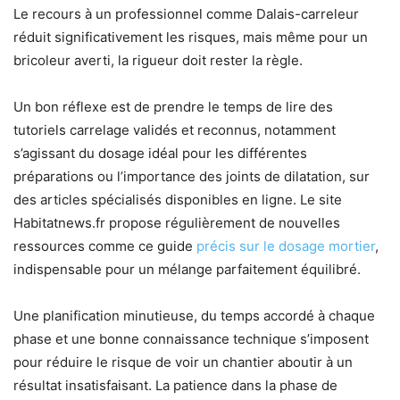
Le recours à un professionnel comme Dalais-carreleur
réduit significativement les risques, mais même pour un
bricoleur averti, la rigueur doit rester la règle.
Un bon réflexe est de prendre le temps de lire des
tutoriels carrelage validés et reconnus, notamment
s’agissant du dosage idéal pour les différentes
préparations ou l’importance des joints de dilatation, sur
des articles spécialisés disponibles en ligne. Le site
Habitatnews.fr propose régulièrement de nouvelles
ressources comme ce guide
précis sur le dosage mortier
,
indispensable pour un mélange parfaitement équilibré.
Une planification minutieuse, du temps accordé à chaque
phase et une bonne connaissance technique s’imposent
pour réduire le risque de voir un chantier aboutir à un
résultat insatisfaisant. La patience dans la phase de