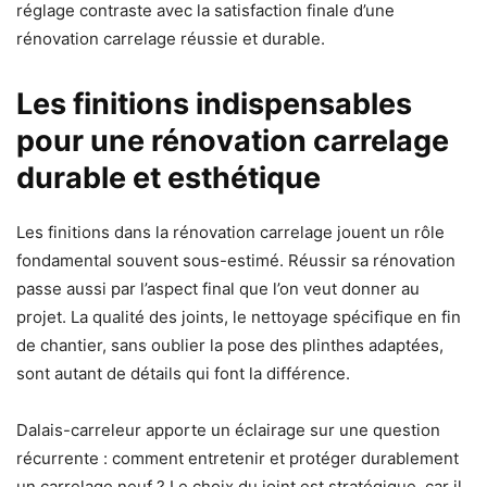
réglage contraste avec la satisfaction finale d’une
rénovation carrelage réussie et durable.
Les finitions indispensables
pour une rénovation carrelage
durable et esthétique
Les finitions dans la rénovation carrelage jouent un rôle
fondamental souvent sous-estimé. Réussir sa rénovation
passe aussi par l’aspect final que l’on veut donner au
projet. La qualité des joints, le nettoyage spécifique en fin
de chantier, sans oublier la pose des plinthes adaptées,
sont autant de détails qui font la différence.
Dalais-carreleur apporte un éclairage sur une question
récurrente : comment entretenir et protéger durablement
un carrelage neuf ? Le choix du joint est stratégique, car il