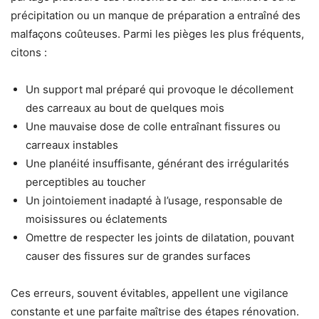
précipitation ou un manque de préparation a entraîné des
malfaçons coûteuses. Parmi les pièges les plus fréquents,
citons :
Un support mal préparé qui provoque le décollement
des carreaux au bout de quelques mois
Une mauvaise dose de colle entraînant fissures ou
carreaux instables
Une planéité insuffisante, générant des irrégularités
perceptibles au toucher
Un jointoiement inadapté à l’usage, responsable de
moisissures ou éclatements
Omettre de respecter les joints de dilatation, pouvant
causer des fissures sur de grandes surfaces
Ces erreurs, souvent évitables, appellent une vigilance
constante et une parfaite maîtrise des étapes rénovation.