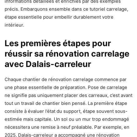
informations détaillées et enrichies par des exemples
précis. Embarquons ensemble dans ce tutoriel carrelage,
étape essentielle pour embellir durablement votre
intérieur.
Les premières étapes pour
réussir sa rénovation carrelage
avec Dalais-carreleur
Chaque chantier de rénovation carrelage commence par
une phase essentielle de préparation. Pose de carrelage
ne signifie pas uniquement placer des carreaux, c’est avant
tout un travail de chantier bien pensé. La première étape
consiste à évaluer l’état du support, étape souvent sous-
estimée mais capitale. Un sol ou un mur trop endommagé
nécessitera une remise à neuf préalable. Par exemple, en
2025, Dalais-carreleur a accompagné une rénovation