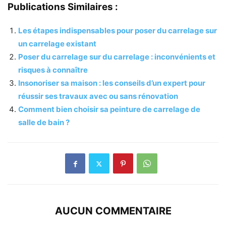
Publications Similaires :
Les étapes indispensables pour poser du carrelage sur
un carrelage existant
Poser du carrelage sur du carrelage : inconvénients et
risques à connaître
Insonoriser sa maison : les conseils d’un expert pour
réussir ses travaux avec ou sans rénovation
Comment bien choisir sa peinture de carrelage de
salle de bain ?
AUCUN COMMENTAIRE