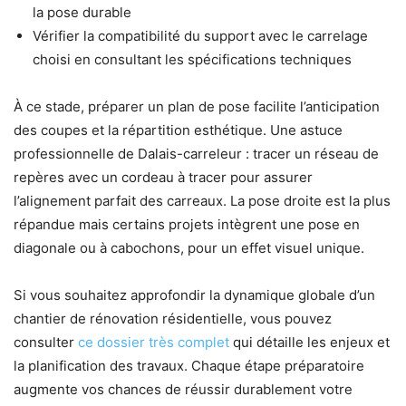
la pose durable
Vérifier la compatibilité du support avec le carrelage
choisi en consultant les spécifications techniques
À ce stade, préparer un plan de pose facilite l’anticipation
des coupes et la répartition esthétique. Une astuce
professionnelle de Dalais-carreleur : tracer un réseau de
repères avec un cordeau à tracer pour assurer
l’alignement parfait des carreaux. La pose droite est la plus
répandue mais certains projets intègrent une pose en
diagonale ou à cabochons, pour un effet visuel unique.
Si vous souhaitez approfondir la dynamique globale d’un
chantier de rénovation résidentielle, vous pouvez
consulter
ce dossier très complet
qui détaille les enjeux et
la planification des travaux. Chaque étape préparatoire
augmente vos chances de réussir durablement votre