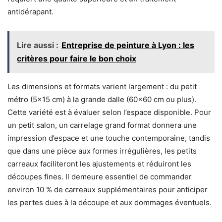
antidérapant.
Lire aussi :
Entreprise de peinture à Lyon : les
critères pour faire le bon choix
Les dimensions et formats varient largement : du petit
métro (5×15 cm) à la grande dalle (60×60 cm ou plus).
Cette variété est à évaluer selon l’espace disponible. Pour
un petit salon, un carrelage grand format donnera une
impression d’espace et une touche contemporaine, tandis
que dans une pièce aux formes irrégulières, les petits
carreaux faciliteront les ajustements et réduiront les
découpes fines. Il demeure essentiel de commander
environ 10 % de carreaux supplémentaires pour anticiper
les pertes dues à la découpe et aux dommages éventuels.