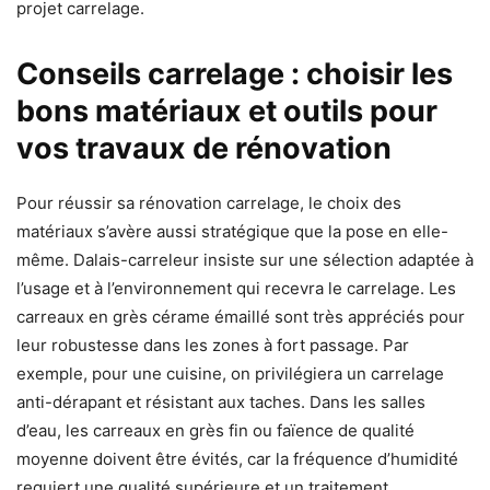
projet carrelage.
Conseils carrelage : choisir les
bons matériaux et outils pour
vos travaux de rénovation
Pour réussir sa rénovation carrelage, le choix des
matériaux s’avère aussi stratégique que la pose en elle-
même. Dalais-carreleur insiste sur une sélection adaptée à
l’usage et à l’environnement qui recevra le carrelage. Les
carreaux en grès cérame émaillé sont très appréciés pour
leur robustesse dans les zones à fort passage. Par
exemple, pour une cuisine, on privilégiera un carrelage
anti-dérapant et résistant aux taches. Dans les salles
d’eau, les carreaux en grès fin ou faïence de qualité
moyenne doivent être évités, car la fréquence d’humidité
requiert une qualité supérieure et un traitement