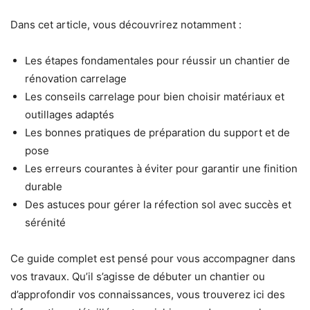
Dans cet article, vous découvrirez notamment :
Les étapes fondamentales pour réussir un chantier de
rénovation carrelage
Les conseils carrelage pour bien choisir matériaux et
outillages adaptés
Les bonnes pratiques de préparation du support et de
pose
Les erreurs courantes à éviter pour garantir une finition
durable
Des astuces pour gérer la réfection sol avec succès et
sérénité
Ce guide complet est pensé pour vous accompagner dans
vos travaux. Qu’il s’agisse de débuter un chantier ou
d’approfondir vos connaissances, vous trouverez ici des