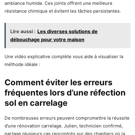
ambiance humide. Ces joints offrent une meilleure
résistance chimique et évitent les tâches persistantes.
Lire aussi :
Les diverses solutions de
débouchage pour votre maison
Une vidéo explicative complète vous aide à visualiser la
méthode idéale :
Comment éviter les erreurs
fréquentes lors d’une réfection
sol en carrelage
De nombreuses erreurs peuvent compromettre la réussite
d’une rénovation carrelage. Julien, technicien confirmé,
partage plusieurs cas rencontrés sur des chantiers où la