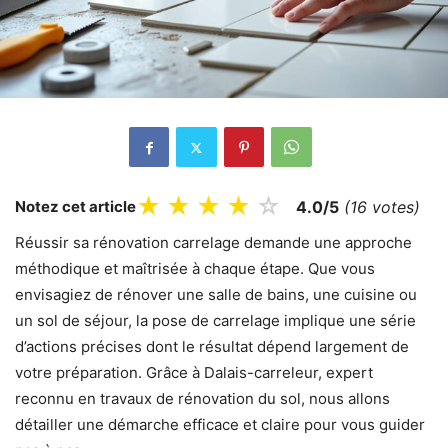
★
★
★
★
☆
Notez cet article
4.0/5
(16 votes)
Réussir sa rénovation carrelage demande une approche
méthodique et maîtrisée à chaque étape. Que vous
envisagiez de rénover une salle de bains, une cuisine ou
un sol de séjour, la pose de carrelage implique une série
d’actions précises dont le résultat dépend largement de
votre préparation. Grâce à Dalais-carreleur, expert
reconnu en travaux de rénovation du sol, nous allons
détailler une démarche efficace et claire pour vous guider