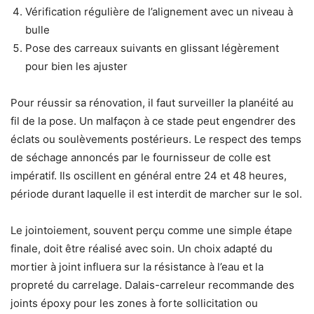
Vérification régulière de l’alignement avec un niveau à
bulle
Pose des carreaux suivants en glissant légèrement
pour bien les ajuster
Pour réussir sa rénovation, il faut surveiller la planéité au
fil de la pose. Un malfaçon à ce stade peut engendrer des
éclats ou soulèvements postérieurs. Le respect des temps
de séchage annoncés par le fournisseur de colle est
impératif. Ils oscillent en général entre 24 et 48 heures,
période durant laquelle il est interdit de marcher sur le sol.
Le jointoiement, souvent perçu comme une simple étape
finale, doit être réalisé avec soin. Un choix adapté du
mortier à joint influera sur la résistance à l’eau et la
propreté du carrelage. Dalais-carreleur recommande des
joints époxy pour les zones à forte sollicitation ou