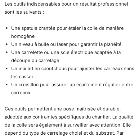
Les outils indispensables pour un résultat professionnel
sont les suivants :
Une spatule crantée pour étaler la colle de manière
homogène
Un niveau à bulle ou laser pour garantir la planéité
Une carrelette ou une scie électrique adaptée à la
découpe du carrelage
Un maillet en caoutchouc pour ajuster les carreaux sans
les casser
Un croisillon pour assurer un écartement régulier entre
carreaux
Ces outils permettent une pose maîtrisée et durable,
adaptée aux contraintes spécifiques du chantier. La qualité
de la colle sera également à surveiller avec attention. Elle
dépend du type de carrelage choisi et du substrat. Par