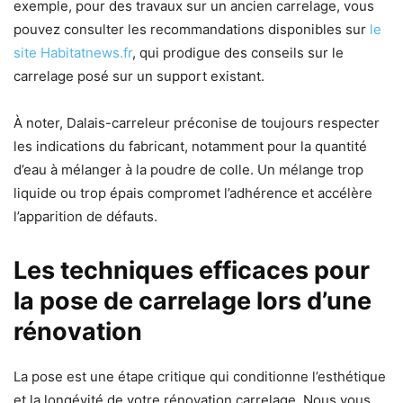
exemple, pour des travaux sur un ancien carrelage, vous
pouvez consulter les recommandations disponibles sur
le
site Habitatnews.fr
, qui prodigue des conseils sur le
carrelage posé sur un support existant.
À noter, Dalais-carreleur préconise de toujours respecter
les indications du fabricant, notamment pour la quantité
d’eau à mélanger à la poudre de colle. Un mélange trop
liquide ou trop épais compromet l’adhérence et accélère
l’apparition de défauts.
Les techniques efficaces pour
la pose de carrelage lors d’une
rénovation
La pose est une étape critique qui conditionne l’esthétique
et la longévité de votre rénovation carrelage. Nous vous