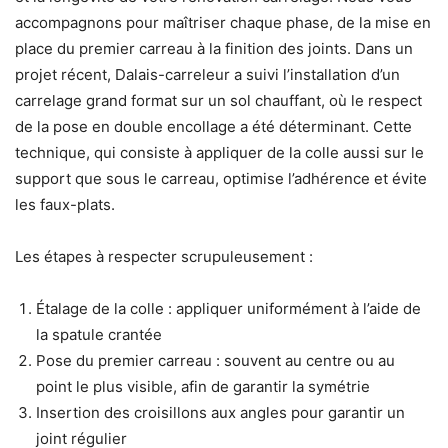
accompagnons pour maîtriser chaque phase, de la mise en
place du premier carreau à la finition des joints. Dans un
projet récent, Dalais-carreleur a suivi l’installation d’un
carrelage grand format sur un sol chauffant, où le respect
de la pose en double encollage a été déterminant. Cette
technique, qui consiste à appliquer de la colle aussi sur le
support que sous le carreau, optimise l’adhérence et évite
les faux-plats.
Les étapes à respecter scrupuleusement :
Étalage de la colle : appliquer uniformément à l’aide de
la spatule crantée
Pose du premier carreau : souvent au centre ou au
point le plus visible, afin de garantir la symétrie
Insertion des croisillons aux angles pour garantir un
joint régulier