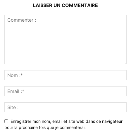
LAISSER UN COMMENTAIRE
Enregistrer mon nom, email et site web dans ce navigateur
pour la prochaine fois que je commenterai.