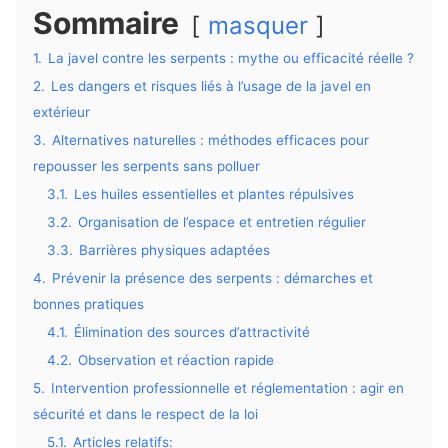
Sommaire
masquer
1.
La javel contre les serpents : mythe ou efficacité réelle ?
2.
Les dangers et risques liés à l’usage de la javel en
extérieur
3.
Alternatives naturelles : méthodes efficaces pour
repousser les serpents sans polluer
3.1.
Les huiles essentielles et plantes répulsives
3.2.
Organisation de l’espace et entretien régulier
3.3.
Barrières physiques adaptées
4.
Prévenir la présence des serpents : démarches et
bonnes pratiques
4.1.
Élimination des sources d’attractivité
4.2.
Observation et réaction rapide
5.
Intervention professionnelle et réglementation : agir en
sécurité et dans le respect de la loi
5.1.
Articles relatifs: