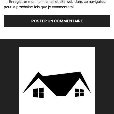
Enregistrer mon nom, email et site web dans ce navigateur
pour la prochaine fois que je commenterai.