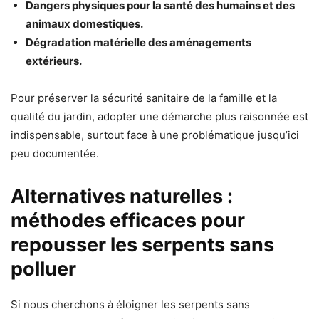
Dangers physiques pour la santé des humains et des
animaux domestiques.
Dégradation matérielle des aménagements
extérieurs.
Pour préserver la sécurité sanitaire de la famille et la
qualité du jardin, adopter une démarche plus raisonnée est
indispensable, surtout face à une problématique jusqu’ici
peu documentée.
Alternatives naturelles :
méthodes efficaces pour
repousser les serpents sans
polluer
Si nous cherchons à éloigner les serpents sans