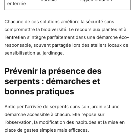
enterrée
Chacune de ces solutions améliore la sécurité sans
compromettre la biodiversité. Le recours aux plantes et à
l’entretien s’intègre parfaitement dans une démarche éco-
responsable, souvent partagée lors des ateliers locaux de
sensibilisation au jardinage.
Prévenir la présence des
serpents : démarches et
bonnes pratiques
Anticiper l’arrivée de serpents dans son jardin est une
démarche accessible à chacun. Elle repose sur
l’observation, la modification des habitudes et la mise en
place de gestes simples mais efficaces.