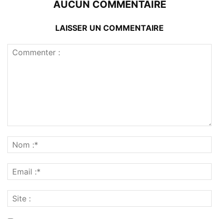
AUCUN COMMENTAIRE
LAISSER UN COMMENTAIRE