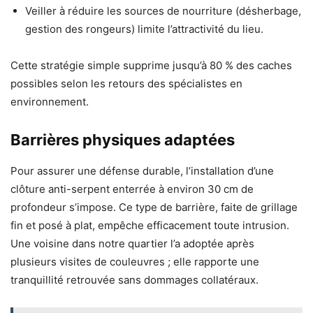
Veiller à réduire les sources de nourriture (désherbage,
gestion des rongeurs) limite l’attractivité du lieu.
Cette stratégie simple supprime jusqu’à 80 % des caches
possibles selon les retours des spécialistes en
environnement.
Barrières physiques adaptées
Pour assurer une défense durable, l’installation d’une
clôture anti-serpent enterrée à environ 30 cm de
profondeur s’impose. Ce type de barrière, faite de grillage
fin et posé à plat, empêche efficacement toute intrusion.
Une voisine dans notre quartier l’a adoptée après
plusieurs visites de couleuvres ; elle rapporte une
tranquillité retrouvée sans dommages collatéraux.