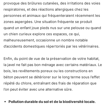
provoque des brûlures cutanées, des irritations des voies
respiratoires, et des réactions allergiques chez les
personnes et animaux qui fréquenteraient récemment les
zones aspergées. Une situation fréquente se produit
quand un enfant joue pieds nus sur une pelouse ou quand
un chien curieux explore ces espaces, ce qui,
malheureusement, occasionne un nombre notable
d’accidents domestiques répertoriés par les vétérinaires.
Enfin, du point de vue de la préservation de votre habitat,
la javel ne fait pas bon ménage avec certains matériaux. Le
bois, les revêtements poreux ou les constructions en
béton peuvent se détériorer sur le long terme sous l’effet
répété du chlore, entraînant des frais de réparation que
l’on peut éviter avec une alternative sûre.
Pollution durable du sol et de la biodiversité locale.