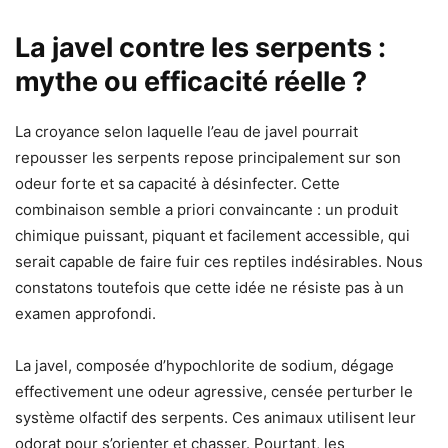
La javel contre les serpents :
mythe ou efficacité réelle ?
La croyance selon laquelle l’eau de javel pourrait
repousser les serpents repose principalement sur son
odeur forte et sa capacité à désinfecter. Cette
combinaison semble a priori convaincante : un produit
chimique puissant, piquant et facilement accessible, qui
serait capable de faire fuir ces reptiles indésirables. Nous
constatons toutefois que cette idée ne résiste pas à un
examen approfondi.
La javel, composée d’hypochlorite de sodium, dégage
effectivement une odeur agressive, censée perturber le
système olfactif des serpents. Ces animaux utilisent leur
odorat pour s’orienter et chasser. Pourtant, les