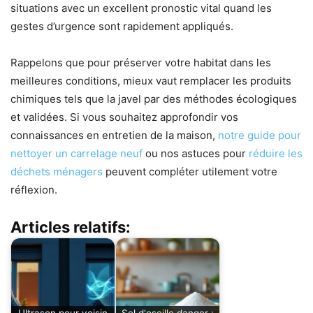
situations avec un excellent pronostic vital quand les
gestes d’urgence sont rapidement appliqués.
Rappelons que pour préserver votre habitat dans les
meilleures conditions, mieux vaut remplacer les produits
chimiques tels que la javel par des méthodes écologiques
et validées. Si vous souhaitez approfondir vos
connaissances en entretien de la maison,
notre guide pour
nettoyer un carrelage neuf
ou nos astuces pour
réduire les
déchets ménagers
peuvent compléter utilement votre
réflexion.
Articles relatifs:
Ultrason pour voisin
Sel d'oseille danger :