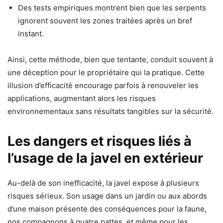
Des tests empiriques montrent bien que les serpents
ignorent souvent les zones traitées après un bref
instant.
Ainsi, cette méthode, bien que tentante, conduit souvent à
une déception pour le propriétaire qui la pratique. Cette
illusion d’efficacité encourage parfois à renouveler les
applications, augmentant alors les risques
environnementaux sans résultats tangibles sur la sécurité.
Les dangers et risques liés à
l’usage de la javel en extérieur
Au-delà de son inefficacité, la javel expose à plusieurs
risques sérieux. Son usage dans un jardin ou aux abords
d’une maison présente des conséquences pour la faune,
nos compagnons à quatre pattes, et même pour les