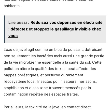
habitants.
Lire aussi :
Réduisez vos dépenses en électricité
: détectez et stoppez le gaspillage invisible chez
vous
L’eau de javel agit comme un biocide puissant, détruisant
non seulement les bactéries mais aussi une grande partie
de la vie microbienne essentielle à la santé du sol. Cette
pollution altère la qualité des terres, peut affecter les
nappes phréatiques, et perturbe durablement
l’écosystème local. Insectes pollinisateurs, hérissons,
amphibiens et oiseaux se trouvent menacés par la
contamination répétée des espaces traités.
Par ailleurs, la toxicité de la javel en contact direct