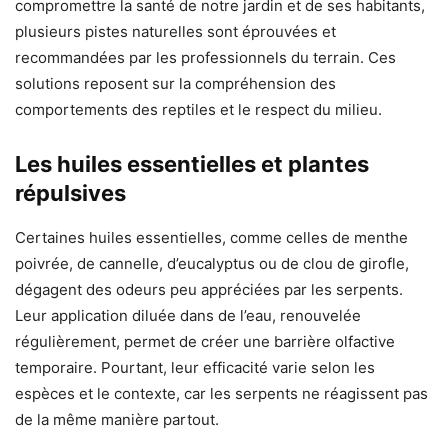
compromettre la santé de notre jardin et de ses habitants,
plusieurs pistes naturelles sont éprouvées et
recommandées par les professionnels du terrain. Ces
solutions reposent sur la compréhension des
comportements des reptiles et le respect du milieu.
Les huiles essentielles et plantes
répulsives
Certaines huiles essentielles, comme celles de menthe
poivrée, de cannelle, d’eucalyptus ou de clou de girofle,
dégagent des odeurs peu appréciées par les serpents.
Leur application diluée dans de l’eau, renouvelée
régulièrement, permet de créer une barrière olfactive
temporaire. Pourtant, leur efficacité varie selon les
espèces et le contexte, car les serpents ne réagissent pas
de la même manière partout.