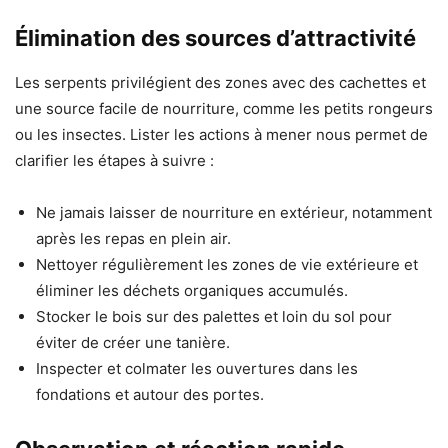
Élimination des sources d’attractivité
Les serpents privilégient des zones avec des cachettes et
une source facile de nourriture, comme les petits rongeurs
ou les insectes. Lister les actions à mener nous permet de
clarifier les étapes à suivre :
Ne jamais laisser de nourriture en extérieur, notamment
après les repas en plein air.
Nettoyer régulièrement les zones de vie extérieure et
éliminer les déchets organiques accumulés.
Stocker le bois sur des palettes et loin du sol pour
éviter de créer une tanière.
Inspecter et colmater les ouvertures dans les
fondations et autour des portes.