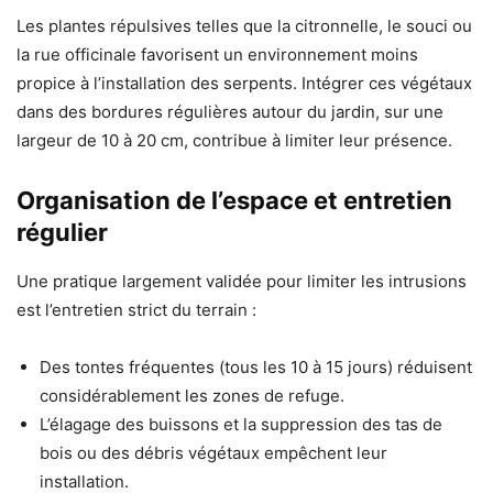
Les plantes répulsives telles que la citronnelle, le souci ou
la rue officinale favorisent un environnement moins
propice à l’installation des serpents. Intégrer ces végétaux
dans des bordures régulières autour du jardin, sur une
largeur de 10 à 20 cm, contribue à limiter leur présence.
Organisation de l’espace et entretien
régulier
Une pratique largement validée pour limiter les intrusions
est l’entretien strict du terrain :
Des tontes fréquentes (tous les 10 à 15 jours) réduisent
considérablement les zones de refuge.
L’élagage des buissons et la suppression des tas de
bois ou des débris végétaux empêchent leur
installation.