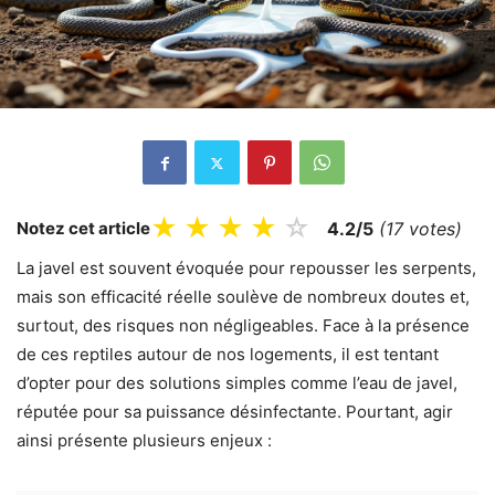
★
★
★
★
☆
Notez cet article
4.2/5
(17 votes)
La javel est souvent évoquée pour repousser les serpents,
mais son efficacité réelle soulève de nombreux doutes et,
surtout, des risques non négligeables. Face à la présence
de ces reptiles autour de nos logements, il est tentant
d’opter pour des solutions simples comme l’eau de javel,
réputée pour sa puissance désinfectante. Pourtant, agir
ainsi présente plusieurs enjeux :