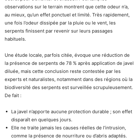
observations sur le terrain montrent que cette odeur n’a,
au mieux, qu’un effet ponctuel et limité. Très rapidement,
une fois l’odeur dissipée par la pluie ou le vent, les
serpents finissent par revenir sur leurs passages
habituels.
Une étude locale, parfois citée, évoque une réduction de
la présence de serpents de 78 % après application de javel
diluée, mais cette conclusion reste contestée par les
experts et naturalistes, notamment dans des régions où la
biodiversité des serpents est surveillée scrupuleusement.
De fait :
La javel n’apporte aucune protection durable ; son effet
disparaît en quelques jours.
Elle ne traite jamais les causes réelles de l’intrusion,
comme la présence de nourriture ou d’abris adaptés.