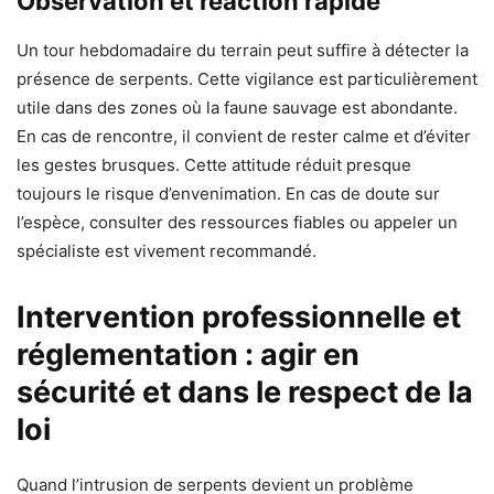
Observation et réaction rapide
Un tour hebdomadaire du terrain peut suffire à détecter la
présence de serpents. Cette vigilance est particulièrement
utile dans des zones où la faune sauvage est abondante.
En cas de rencontre, il convient de rester calme et d’éviter
les gestes brusques. Cette attitude réduit presque
toujours le risque d’envenimation. En cas de doute sur
l’espèce, consulter des ressources fiables ou appeler un
spécialiste est vivement recommandé.
Intervention professionnelle et
réglementation : agir en
sécurité et dans le respect de la
loi
Quand l’intrusion de serpents devient un problème