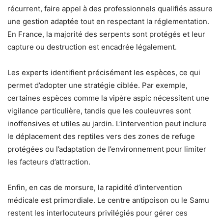
récurrent, faire appel à des professionnels qualifiés assure
une gestion adaptée tout en respectant la réglementation.
En France, la majorité des serpents sont protégés et leur
capture ou destruction est encadrée légalement.
Les experts identifient précisément les espèces, ce qui
permet d’adopter une stratégie ciblée. Par exemple,
certaines espèces comme la vipère aspic nécessitent une
vigilance particulière, tandis que les couleuvres sont
inoffensives et utiles au jardin. L’intervention peut inclure
le déplacement des reptiles vers des zones de refuge
protégées ou l’adaptation de l’environnement pour limiter
les facteurs d’attraction.
Enfin, en cas de morsure, la rapidité d’intervention
médicale est primordiale. Le centre antipoison ou le Samu
restent les interlocuteurs privilégiés pour gérer ces