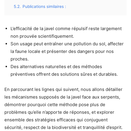
5.2.
Publications similaires :
L’efficacité de la javel comme répulsif reste largement
non prouvée scientifiquement.
Son usage peut entraîner une pollution du sol, affecter
la faune locale et présenter des dangers pour nos
proches.
Des alternatives naturelles et des méthodes
préventives offrent des solutions sûres et durables.
En parcourant les lignes qui suivent, nous allons détailler
les mécanismes supposés de la javel face aux serpents,
démontrer pourquoi cette méthode pose plus de
problèmes qu’elle n’apporte de réponses, et explorer
ensemble des stratégies efficaces qui conjuguent
sécurité, respect de la biodiversité et tranquillité d’esprit.