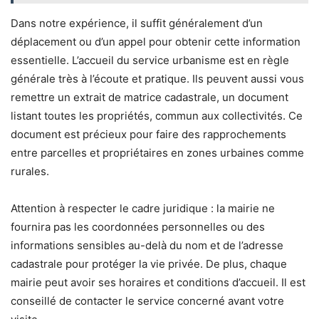
Dans notre expérience, il suffit généralement d’un
déplacement ou d’un appel pour obtenir cette information
essentielle. L’accueil du service urbanisme est en règle
générale très à l’écoute et pratique. Ils peuvent aussi vous
remettre un extrait de matrice cadastrale, un document
listant toutes les propriétés, commun aux collectivités. Ce
document est précieux pour faire des rapprochements
entre parcelles et propriétaires en zones urbaines comme
rurales.
Attention à respecter le cadre juridique : la mairie ne
fournira pas les coordonnées personnelles ou des
informations sensibles au-delà du nom et de l’adresse
cadastrale pour protéger la vie privée. De plus, chaque
mairie peut avoir ses horaires et conditions d’accueil. Il est
conseillé de contacter le service concerné avant votre