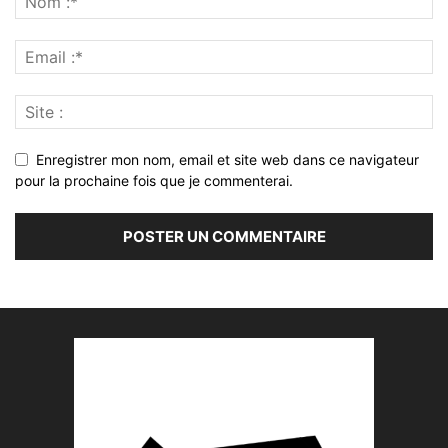
Enregistrer mon nom, email et site web dans ce navigateur
pour la prochaine fois que je commenterai.