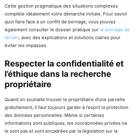
Cette gestion pragmatique des situations complexes
complète idéalement votre démarche initiale. Pour savoir
quoi faire face à un conflit de bornage, vous pouvez
également consulter le dossier pratique sur
le bornage de
terrain
, avec des explications et solutions claires pour
éviter les impasses.
Respecter la confidentialité et
l’éthique dans la recherche
propriétaire
Quand on souhaite trouver le propriétaire d’une parcelle
gratuitement, il faut toujours garder à l’esprit la protection
des données personnelles. Même si certaines
informations sont publiques, les coordonnées privées ne
le sont pas et sont encadrées par la législation sur la