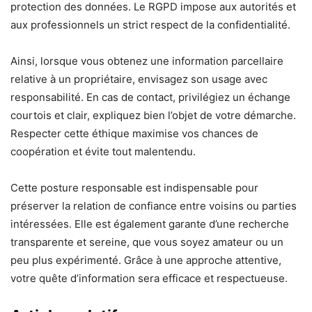
protection des données. Le RGPD impose aux autorités et
aux professionnels un strict respect de la confidentialité.
Ainsi, lorsque vous obtenez une information parcellaire
relative à un propriétaire, envisagez son usage avec
responsabilité. En cas de contact, privilégiez un échange
courtois et clair, expliquez bien l’objet de votre démarche.
Respecter cette éthique maximise vos chances de
coopération et évite tout malentendu.
Cette posture responsable est indispensable pour
préserver la relation de confiance entre voisins ou parties
intéressées. Elle est également garante d’une recherche
transparente et sereine, que vous soyez amateur ou un
peu plus expérimenté. Grâce à une approche attentive,
votre quête d’information sera efficace et respectueuse.