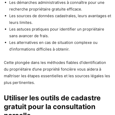
Les démarches administratives à connaître pour une
recherche propriétaire gratuite efficace.
Les sources de données cadastrales, leurs avantages et
leurs limites.
Les astuces pratiques pour identifier un propriétaire
sans avancer de frais.
Les alternatives en cas de situation complexe ou
d’informations difficiles à obtenir.
Cette plongée dans les méthodes fiables d’identification
du propriétaire d’une propriété foncière vous aidera à
maîtriser les étapes essentielles et les sources légales les
plus pertinentes.
Utiliser les outils de cadastre
gratuit pour la consultation