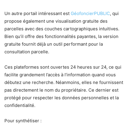
Un autre portail intéressant est
GéofoncierPUBLIC
, qui
propose également une visualisation gratuite des
parcelles avec des couches cartographiques intuitives.
Bien qu’il offre des fonctionnalités payantes, la version
gratuite fournit déjà un outil performant pour la
consultation parcelle.
Ces plateformes sont ouvertes 24 heures sur 24, ce qui
facilite grandement l’accès à l’information quand vous
débutez une recherche. Néanmoins, elles ne fournissent
pas directement le nom du propriétaire. Ce dernier est
protégé pour respecter les données personnelles et la
confidentialité.
Pour synthétiser :