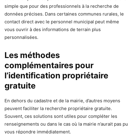
simple que pour des professionnels à la recherche de
données précises. Dans certaines communes rurales, le
contact direct avec le personnel municipal peut même
vous ouvrir à des informations de terrain plus
personnalisées.
Les méthodes
complémentaires pour
l’identification propriétaire
gratuite
En dehors du cadastre et de la mairie, d’autres moyens
peuvent faciliter la recherche propriétaire gratuite.
Souvent, ces solutions sont utiles pour compléter les
renseignements ou dans le cas où la mairie n’aurait pas pu
vous répondre immédiatement.