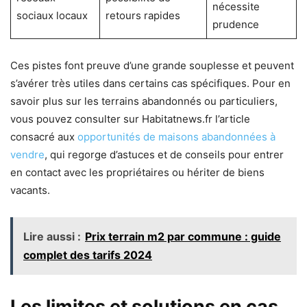
nécessite
sociaux locaux
retours rapides
prudence
Ces pistes font preuve d’une grande souplesse et peuvent
s’avérer très utiles dans certains cas spécifiques. Pour en
savoir plus sur les terrains abandonnés ou particuliers,
vous pouvez consulter sur Habitatnews.fr l’article
consacré aux
opportunités de maisons abandonnées à
vendre
, qui regorge d’astuces et de conseils pour entrer
en contact avec les propriétaires ou hériter de biens
vacants.
Lire aussi :
Prix terrain m2 par commune : guide
complet des tarifs 2024
Les limites et solutions en cas