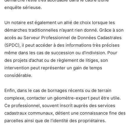
enquête sérieuse.
Un notaire est également un allié de choix lorsque les
démarches traditionnelles n’ayant rien donné. Grâce à son
accès au Serveur Professionnel de Données Cadastrales
(SPDC), il peut accéder à des informations très précises
même dans les cas de succession ou d’indivision. Pour
des projets d’achat ou de règlement de litiges, son
intervention peut représenter un gain de temps
considérable.
Enfin, dans le cas de bornages récents ou de terrain
complexe, contacter un géomètre-expert peut être utile.
Ce professionnel, souvent inscrit auprès des services
cadastraux communaux, détient une connaissance fine des
parcelles ainsi que de l’identité des propriétaires.