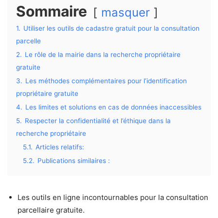
Sommaire
masquer
1.
Utiliser les outils de cadastre gratuit pour la consultation
parcelle
2.
Le rôle de la mairie dans la recherche propriétaire
gratuite
3.
Les méthodes complémentaires pour l’identification
propriétaire gratuite
4.
Les limites et solutions en cas de données inaccessibles
5.
Respecter la confidentialité et l’éthique dans la
recherche propriétaire
5.1.
Articles relatifs:
5.2.
Publications similaires :
Les outils en ligne incontournables pour la consultation
parcellaire gratuite.