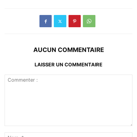
AUCUN COMMENTAIRE
LAISSER UN COMMENTAIRE