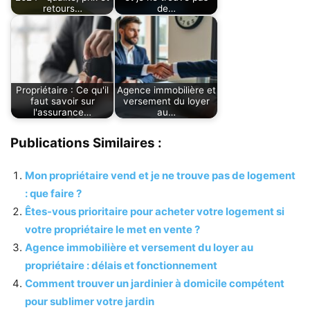
retours…
de…
Propriétaire : Ce qu'il
Agence immobilière et
faut savoir sur
versement du loyer
l'assurance…
au…
Publications Similaires :
Mon propriétaire vend et je ne trouve pas de logement
: que faire ?
Êtes-vous prioritaire pour acheter votre logement si
votre propriétaire le met en vente ?
Agence immobilière et versement du loyer au
propriétaire : délais et fonctionnement
Comment trouver un jardinier à domicile compétent
pour sublimer votre jardin