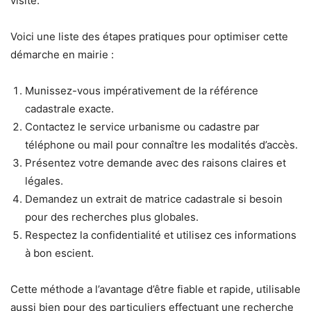
visite.
Voici une liste des étapes pratiques pour optimiser cette
démarche en mairie :
Munissez-vous impérativement de la référence
cadastrale exacte.
Contactez le service urbanisme ou cadastre par
téléphone ou mail pour connaître les modalités d’accès.
Présentez votre demande avec des raisons claires et
légales.
Demandez un extrait de matrice cadastrale si besoin
pour des recherches plus globales.
Respectez la confidentialité et utilisez ces informations
à bon escient.
Cette méthode a l’avantage d’être fiable et rapide, utilisable
aussi bien pour des particuliers effectuant une recherche