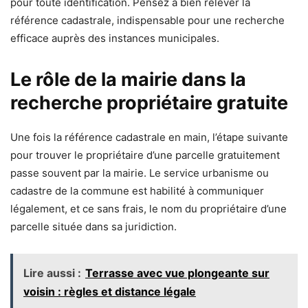
pour toute identification. Pensez à bien relever la
référence cadastrale, indispensable pour une recherche
efficace auprès des instances municipales.
Le rôle de la mairie dans la
recherche propriétaire gratuite
Une fois la référence cadastrale en main, l’étape suivante
pour trouver le propriétaire d’une parcelle gratuitement
passe souvent par la mairie. Le service urbanisme ou
cadastre de la commune est habilité à communiquer
légalement, et ce sans frais, le nom du propriétaire d’une
parcelle située dans sa juridiction.
Lire aussi :
Terrasse avec vue plongeante sur
voisin : règles et distance légale