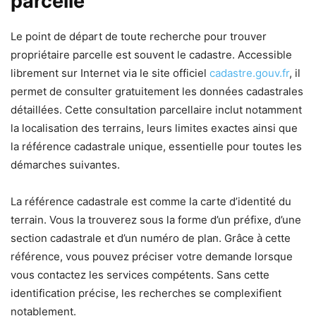
parcelle
Le point de départ de toute recherche pour trouver
propriétaire parcelle est souvent le cadastre. Accessible
librement sur Internet via le site officiel
cadastre.gouv.fr
, il
permet de consulter gratuitement les données cadastrales
détaillées. Cette consultation parcellaire inclut notamment
la localisation des terrains, leurs limites exactes ainsi que
la référence cadastrale unique, essentielle pour toutes les
démarches suivantes.
La référence cadastrale est comme la carte d’identité du
terrain. Vous la trouverez sous la forme d’un préfixe, d’une
section cadastrale et d’un numéro de plan. Grâce à cette
référence, vous pouvez préciser votre demande lorsque
vous contactez les services compétents. Sans cette
identification précise, les recherches se complexifient
notablement.