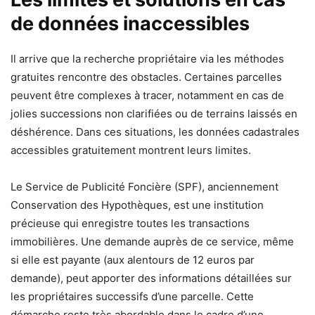
de données inaccessibles
Il arrive que la recherche propriétaire via les méthodes
gratuites rencontre des obstacles. Certaines parcelles
peuvent être complexes à tracer, notamment en cas de
jolies successions non clarifiées ou de terrains laissés en
déshérence. Dans ces situations, les données cadastrales
accessibles gratuitement montrent leurs limites.
Le Service de Publicité Foncière (SPF), anciennement
Conservation des Hypothèques, est une institution
précieuse qui enregistre toutes les transactions
immobilières. Une demande auprès de ce service, même
si elle est payante (aux alentours de 12 euros par
demande), peut apporter des informations détaillées sur
les propriétaires successifs d’une parcelle. Cette
démarche reste très abordable dans le cadre d’une