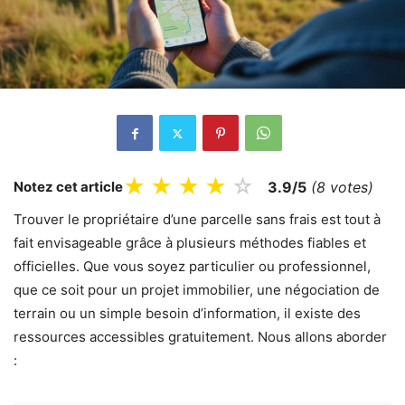
★
★
★
★
☆
Notez cet article
3.9/5
(8 votes)
Trouver le propriétaire d’une parcelle sans frais est tout à
fait envisageable grâce à plusieurs méthodes fiables et
officielles. Que vous soyez particulier ou professionnel,
que ce soit pour un projet immobilier, une négociation de
terrain ou un simple besoin d’information, il existe des
ressources accessibles gratuitement. Nous allons aborder
: