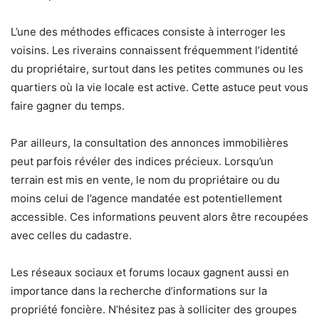
L’une des méthodes efficaces consiste à interroger les
voisins. Les riverains connaissent fréquemment l’identité
du propriétaire, surtout dans les petites communes ou les
quartiers où la vie locale est active. Cette astuce peut vous
faire gagner du temps.
Par ailleurs, la consultation des annonces immobilières
peut parfois révéler des indices précieux. Lorsqu’un
terrain est mis en vente, le nom du propriétaire ou du
moins celui de l’agence mandatée est potentiellement
accessible. Ces informations peuvent alors être recoupées
avec celles du cadastre.
Les réseaux sociaux et forums locaux gagnent aussi en
importance dans la recherche d’informations sur la
propriété foncière. N’hésitez pas à solliciter des groupes