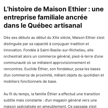
L’histoire de Maison Ethier : une
entreprise familiale ancrée
dans le Québec artisanal
Dès ses débuts au début du XXe siècle, Maison Ethier s’est
distinguée par sa capacité à conjuguer tradition et
innovation. Fondée à Saint-Basile-sur-Richelieu, elle
orchestrait alors un commerce général, pied-à-terre d’une
communauté où se mêlaient approvisionnement et
rencontres. Euclide Éthier, son fondateur, posa les bases
d’un commerce de proximité, mêlant objets du quotidien et
mobiliers fonctionnels de base.
Au fil du temps, la famille Éthier a effectué une transition
subtile mais constante : d’un magasin général vers une
maison spécialisée en ameublement. Ce passage s’est