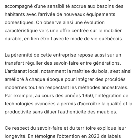
accompagné d’une sensibilité accrue aux besoins des
habitants avec l’arrivée de nouveaux équipements
domestiques. On observe ainsi une évolution
caractéristique vers une offre centrée sur le mobilier
durable, en lien étroit avec le mode de vie québécois.
La pérennité de cette entreprise repose aussi sur un
transfert régulier des savoir-faire entre générations.
L’artisanat local, notamment la maîtrise du bois, s’est ainsi
amélioré à chaque époque pour intégrer des procédés
modernes tout en respectant les méthodes ancestrales.
Par exemple, au cours des années 1950, l’intégration de
technologies avancées a permis d’accroître la qualité et la
productivité sans diluer l’authenticité des meubles.
Ce respect du savoir-faire et du territoire explique leur
longévité. En témoigne l’obtention en 2023 de labels