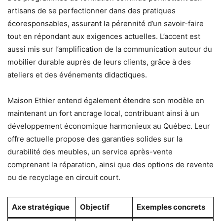
artisans de se perfectionner dans des pratiques
écoresponsables, assurant la pérennité d’un savoir-faire
tout en répondant aux exigences actuelles. L’accent est
aussi mis sur l’amplification de la communication autour du
mobilier durable auprès de leurs clients, grâce à des
ateliers et des événements didactiques.
Maison Ethier entend également étendre son modèle en
maintenant un fort ancrage local, contribuant ainsi à un
développement économique harmonieux au Québec. Leur
offre actuelle propose des garanties solides sur la
durabilité des meubles, un service après-vente
comprenant la réparation, ainsi que des options de revente
ou de recyclage en circuit court.
Axe stratégique
Objectif
Exemples concrets