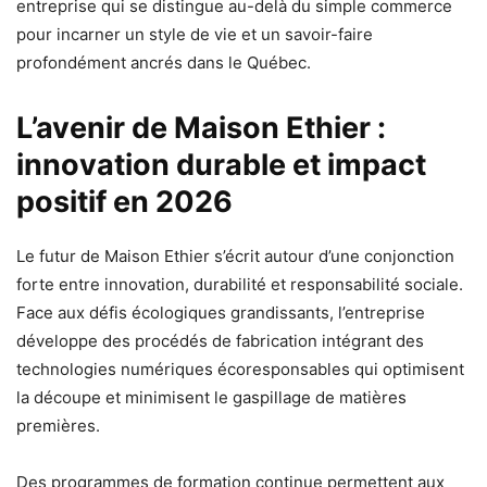
entreprise qui se distingue au-delà du simple commerce
pour incarner un style de vie et un savoir-faire
profondément ancrés dans le Québec.
L’avenir de Maison Ethier :
innovation durable et impact
positif en 2026
Le futur de Maison Ethier s’écrit autour d’une conjonction
forte entre innovation, durabilité et responsabilité sociale.
Face aux défis écologiques grandissants, l’entreprise
développe des procédés de fabrication intégrant des
technologies numériques écoresponsables qui optimisent
la découpe et minimisent le gaspillage de matières
premières.
Des programmes de formation continue permettent aux