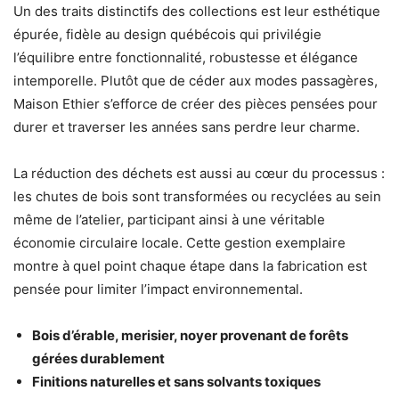
Un des traits distinctifs des collections est leur esthétique
épurée, fidèle au design québécois qui privilégie
l’équilibre entre fonctionnalité, robustesse et élégance
intemporelle. Plutôt que de céder aux modes passagères,
Maison Ethier s’efforce de créer des pièces pensées pour
durer et traverser les années sans perdre leur charme.
La réduction des déchets est aussi au cœur du processus :
les chutes de bois sont transformées ou recyclées au sein
même de l’atelier, participant ainsi à une véritable
économie circulaire locale. Cette gestion exemplaire
montre à quel point chaque étape dans la fabrication est
pensée pour limiter l’impact environnemental.
Bois d’érable, merisier, noyer provenant de forêts
gérées durablement
Finitions naturelles et sans solvants toxiques