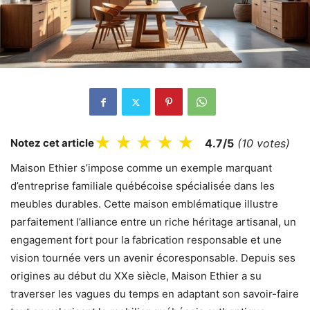
★
★
★
★
★
Notez cet article
4.7/5
(10 votes)
Maison Ethier s’impose comme un exemple marquant
d’entreprise familiale québécoise spécialisée dans les
meubles durables. Cette maison emblématique illustre
parfaitement l’alliance entre un riche héritage artisanal, un
engagement fort pour la fabrication responsable et une
vision tournée vers un avenir écoresponsable. Depuis ses
origines au début du XXe siècle, Maison Ethier a su
traverser les vagues du temps en adaptant son savoir-faire