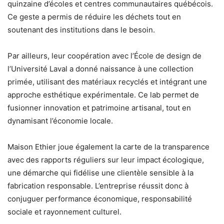
quinzaine d’écoles et centres communautaires québécois.
Ce geste a permis de réduire les déchets tout en
soutenant des institutions dans le besoin.
Par ailleurs, leur coopération avec l’École de design de
l’Université Laval a donné naissance à une collection
primée, utilisant des matériaux recyclés et intégrant une
approche esthétique expérimentale. Ce lab permet de
fusionner innovation et patrimoine artisanal, tout en
dynamisant l’économie locale.
Maison Ethier joue également la carte de la transparence
avec des rapports réguliers sur leur impact écologique,
une démarche qui fidélise une clientèle sensible à la
fabrication responsable. L’entreprise réussit donc à
conjuguer performance économique, responsabilité
sociale et rayonnement culturel.