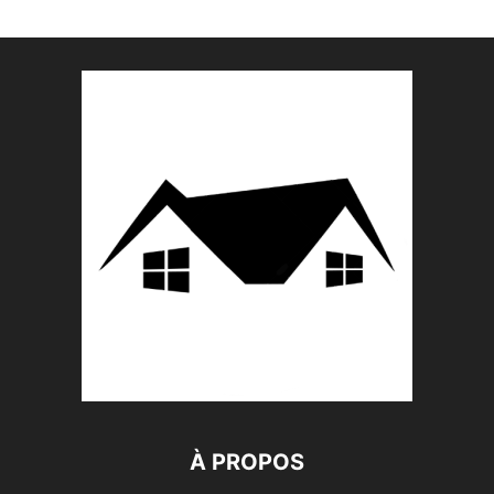
À PROPOS