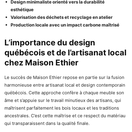
Design minimaliste orienté vers la durabilité
esthétique
Valorisation des déchets et recyclage en atelier
Production locale avec un impact carbone maîtrisé
L’importance du design
québécois et de l’artisanat local
chez Maison Ethier
Le succès de Maison Ethier repose en partie sur la fusion
harmonieuse entre artisanat local et design contemporain
québécois. Cette approche confère à chaque meuble son
âme et s’appuie sur le travail minutieux des artisans, qui
maîtrisent parfaitement les bois locaux et les traditions
ancestrales. C’est cette maîtrise et ce respect du matériau
qui transparaissent dans la qualité finale.