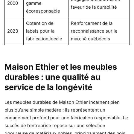
2000
gamme
faveur de la durabilité
écoresponsable
Obtention de
Renforcement de la
2023
labels pour la
reconnaissance sur le
fabrication locale
marché québécois
Maison Ethier et les meubles
durables : une qualité au
service de la longévité
Les meubles durables de Maison Ethier incarnent bien
plus qu’une simple matière : ils représentent un
engagement profond pour une fabrication responsable. Le
succès de l’entreprise repose sur une sélection
rigoureuse de matériaux nobles, principalement des bois