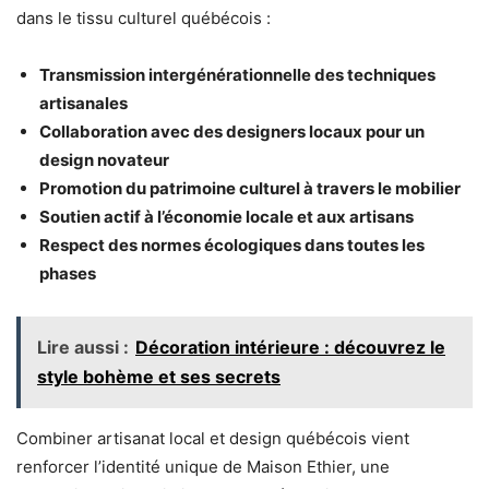
dans le tissu culturel québécois :
Transmission intergénérationnelle des techniques
artisanales
Collaboration avec des designers locaux pour un
design novateur
Promotion du patrimoine culturel à travers le mobilier
Soutien actif à l’économie locale et aux artisans
Respect des normes écologiques dans toutes les
phases
Lire aussi :
Décoration intérieure : découvrez le
style bohème et ses secrets
Combiner artisanat local et design québécois vient
renforcer l’identité unique de Maison Ethier, une