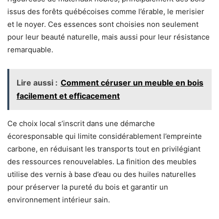
issus des forêts québécoises comme l’érable, le merisier
et le noyer. Ces essences sont choisies non seulement
pour leur beauté naturelle, mais aussi pour leur résistance
remarquable.
Lire aussi :
Comment céruser un meuble en bois
facilement et efficacement
Ce choix local s’inscrit dans une démarche
écoresponsable qui limite considérablement l’empreinte
carbone, en réduisant les transports tout en privilégiant
des ressources renouvelables. La finition des meubles
utilise des vernis à base d’eau ou des huiles naturelles
pour préserver la pureté du bois et garantir un
environnement intérieur sain.