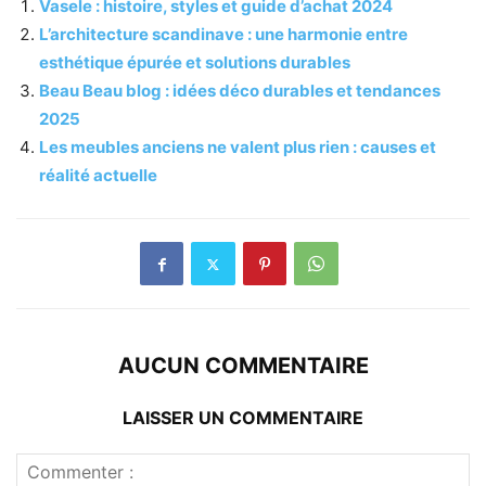
Vasele : histoire, styles et guide d’achat 2024
L’architecture scandinave : une harmonie entre
esthétique épurée et solutions durables
Beau Beau blog : idées déco durables et tendances
2025
Les meubles anciens ne valent plus rien : causes et
réalité actuelle
AUCUN COMMENTAIRE
LAISSER UN COMMENTAIRE