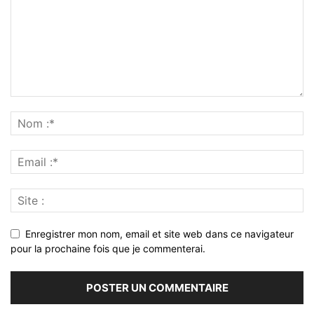
Enregistrer mon nom, email et site web dans ce navigateur
pour la prochaine fois que je commenterai.