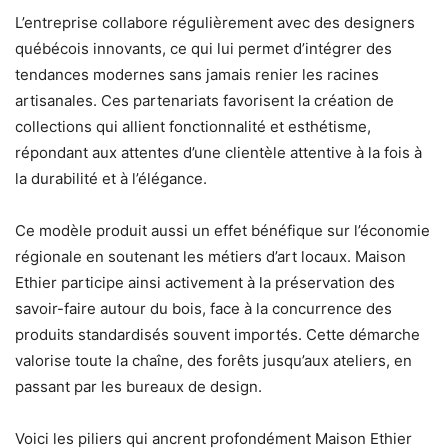
L’entreprise collabore régulièrement avec des designers
québécois innovants, ce qui lui permet d’intégrer des
tendances modernes sans jamais renier les racines
artisanales. Ces partenariats favorisent la création de
collections qui allient fonctionnalité et esthétisme,
répondant aux attentes d’une clientèle attentive à la fois à
la durabilité et à l’élégance.
Ce modèle produit aussi un effet bénéfique sur l’économie
régionale en soutenant les métiers d’art locaux. Maison
Ethier participe ainsi activement à la préservation des
savoir-faire autour du bois, face à la concurrence des
produits standardisés souvent importés. Cette démarche
valorise toute la chaîne, des forêts jusqu’aux ateliers, en
passant par les bureaux de design.
Voici les piliers qui ancrent profondément Maison Ethier