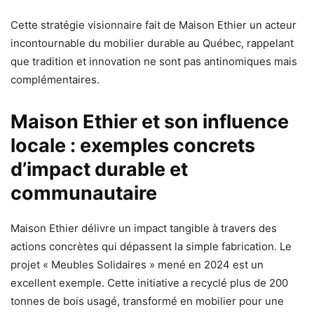
Cette stratégie visionnaire fait de Maison Ethier un acteur
incontournable du mobilier durable au Québec, rappelant
que tradition et innovation ne sont pas antinomiques mais
complémentaires.
Maison Ethier et son influence
locale : exemples concrets
d’impact durable et
communautaire
Maison Ethier délivre un impact tangible à travers des
actions concrètes qui dépassent la simple fabrication. Le
projet « Meubles Solidaires » mené en 2024 est un
excellent exemple. Cette initiative a recyclé plus de 200
tonnes de bois usagé, transformé en mobilier pour une