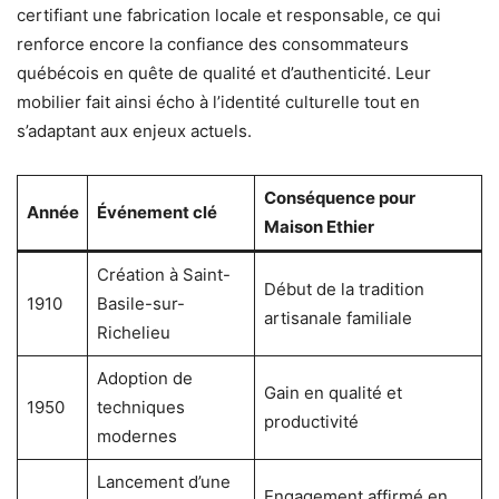
certifiant une fabrication locale et responsable, ce qui
renforce encore la confiance des consommateurs
québécois en quête de qualité et d’authenticité. Leur
mobilier fait ainsi écho à l’identité culturelle tout en
s’adaptant aux enjeux actuels.
Conséquence pour
Année
Événement clé
Maison Ethier
Création à Saint-
Début de la tradition
1910
Basile-sur-
artisanale familiale
Richelieu
Adoption de
Gain en qualité et
1950
techniques
productivité
modernes
Lancement d’une
Engagement affirmé en