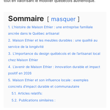
tout en valorisant le mobilier québécois authentique.
Sommaire
masquer
1.
L’histoire de Maison Ethier : une entreprise familiale
ancrée dans le Québec artisanal
2.
Maison Ethier et les meubles durables : une qualité au
service de la longévité
3.
L’importance du design québécois et de l’artisanat local
chez Maison Ethier
4.
L’avenir de Maison Ethier : innovation durable et impact
positif en 2026
5.
Maison Ethier et son influence locale : exemples
concrets d’impact durable et communautaire
5.1.
Articles relatifs:
5.2.
Publications similaires :