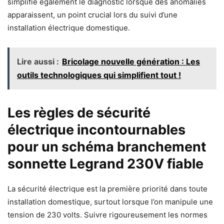
simplifie également le diagnostic lorsque des anomalies
apparaissent, un point crucial lors du suivi d’une
installation électrique domestique.
Lire aussi :
Bricolage nouvelle génération : Les
outils technologiques qui simplifient tout !
Les règles de sécurité
électrique incontournables
pour un schéma branchement
sonnette Legrand 230V fiable
La sécurité électrique est la première priorité dans toute
installation domestique, surtout lorsque l’on manipule une
tension de 230 volts. Suivre rigoureusement les normes