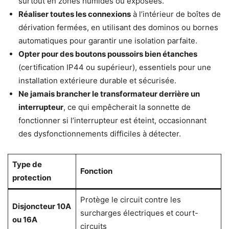
surtout en zones humides ou exposées.
Réaliser toutes les connexions
à l’intérieur de boîtes de
dérivation fermées, en utilisant des dominos ou bornes
automatiques pour garantir une isolation parfaite.
Opter pour des boutons poussoirs bien étanches
(certification IP44 ou supérieur), essentiels pour une
installation extérieure durable et sécurisée.
Ne jamais brancher le transformateur derrière un
interrupteur
, ce qui empêcherait la sonnette de
fonctionner si l’interrupteur est éteint, occasionnant
des dysfonctionnements difficiles à détecter.
Type de
Fonction
protection
Protège le circuit contre les
Disjoncteur 10A
surcharges électriques et court-
ou 16A
circuits