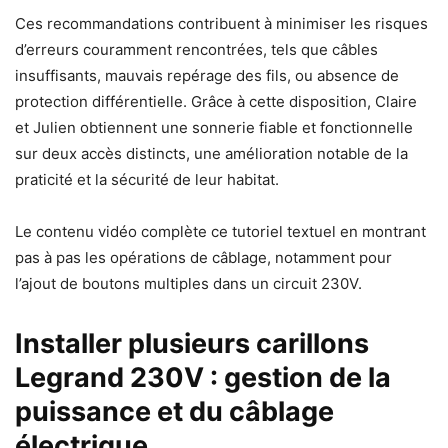
Ces recommandations contribuent à minimiser les risques
d’erreurs couramment rencontrées, tels que câbles
insuffisants, mauvais repérage des fils, ou absence de
protection différentielle. Grâce à cette disposition, Claire
et Julien obtiennent une sonnerie fiable et fonctionnelle
sur deux accès distincts, une amélioration notable de la
praticité et la sécurité de leur habitat.
Le contenu vidéo complète ce tutoriel textuel en montrant
pas à pas les opérations de câblage, notamment pour
l’ajout de boutons multiples dans un circuit 230V.
Installer plusieurs carillons
Legrand 230V : gestion de la
puissance et du câblage
électrique