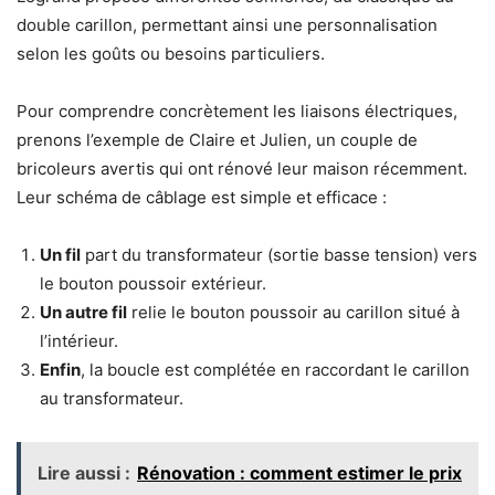
double carillon, permettant ainsi une personnalisation
selon les goûts ou besoins particuliers.
Pour comprendre concrètement les liaisons électriques,
prenons l’exemple de Claire et Julien, un couple de
bricoleurs avertis qui ont rénové leur maison récemment.
Leur schéma de câblage est simple et efficace :
Un fil
part du transformateur (sortie basse tension) vers
le bouton poussoir extérieur.
Un autre fil
relie le bouton poussoir au carillon situé à
l’intérieur.
Enfin
, la boucle est complétée en raccordant le carillon
au transformateur.
Lire aussi :
Rénovation : comment estimer le prix