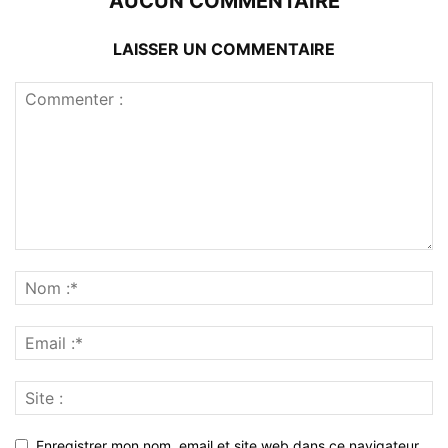
AUCUN COMMENTAIRE
LAISSER UN COMMENTAIRE
Enregistrer mon nom, email et site web dans ce navigateur