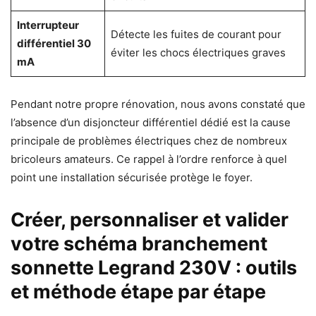
Interrupteur
Détecte les fuites de courant pour
différentiel 30
éviter les chocs électriques graves
mA
Pendant notre propre rénovation, nous avons constaté que
l’absence d’un disjoncteur différentiel dédié est la cause
principale de problèmes électriques chez de nombreux
bricoleurs amateurs. Ce rappel à l’ordre renforce à quel
point une installation sécurisée protège le foyer.
Créer, personnaliser et valider
votre schéma branchement
sonnette Legrand 230V : outils
et méthode étape par étape