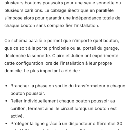
plusieurs boutons poussoirs pour une seule sonnette ou
plusieurs carillons. Le câblage électrique en parallèle
s’impose alors pour garantir une indépendance totale de
chaque bouton sans complexifier l’installation.
Ce schéma parallèle permet que n’importe quel bouton,
que ce soit à la porte principale ou au portail du garage,
déclenche la sonnette. Claire et Julien ont expérimenté
cette configuration lors de l’installation à leur propre
domicile. Le plus important a été de :
Brancher la phase en sortie du transformateur à chaque
bouton poussoir.
Relier individuellement chaque bouton poussoir au
carillon, fermant ainsi le circuit lorsqu’un bouton est
activé.
Protéger la ligne grâce à un disjoncteur différentiel 30