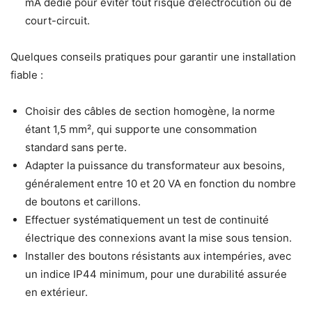
mA dédié pour éviter tout risque d’électrocution ou de
court-circuit.
Quelques conseils pratiques pour garantir une installation
fiable :
Choisir des câbles de section homogène, la norme
étant 1,5 mm², qui supporte une consommation
standard sans perte.
Adapter la puissance du transformateur aux besoins,
généralement entre 10 et 20 VA en fonction du nombre
de boutons et carillons.
Effectuer systématiquement un test de continuité
électrique des connexions avant la mise sous tension.
Installer des boutons résistants aux intempéries, avec
un indice IP44 minimum, pour une durabilité assurée
en extérieur.