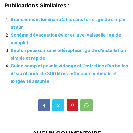
Publications Similaires :
Branchement luminaire 2 fils sans terre : guide simple
et sûr
Schéma d’évacuation évier et lave-vaisselle : guide
complet
Bouton poussoir sans télérupteur : guide d’installation
simple et rapide
Guide complet pour la vidange et l’entretien d’un ballon
d’eau chaude de 300 litres : efficacité optimale et
longévité assurée