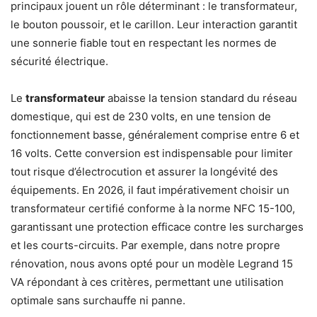
principaux jouent un rôle déterminant : le transformateur,
le bouton poussoir, et le carillon. Leur interaction garantit
une sonnerie fiable tout en respectant les normes de
sécurité électrique.
Le
transformateur
abaisse la tension standard du réseau
domestique, qui est de 230 volts, en une tension de
fonctionnement basse, généralement comprise entre 6 et
16 volts. Cette conversion est indispensable pour limiter
tout risque d’électrocution et assurer la longévité des
équipements. En 2026, il faut impérativement choisir un
transformateur certifié conforme à la norme NFC 15-100,
garantissant une protection efficace contre les surcharges
et les courts-circuits. Par exemple, dans notre propre
rénovation, nous avons opté pour un modèle Legrand 15
VA répondant à ces critères, permettant une utilisation
optimale sans surchauffe ni panne.