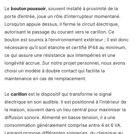
Le
bouton poussoir
, souvent installé à proximité de la
porte d’entrée, joue un rôle d’interrupteur momentané.
Lorsqu’on appuie dessus, il ferme le circuit électrique,
autorisant le passage du courant vers le carillon. Ce
bouton est soumis à l’environnement extérieur ; il est donc
nécessaire qu’il soit étanche et certifié IP44 au minimum,
ce qui assure une résistance aux intempéries et une
longévité accrue. Sur notre projet personnel, nous avons
choisi un modèle à double contact qui facilite la
maintenance en cas de remplacement.
Le
carillon
est le dispositif qui transforme le signal
électrique en son audible. Il est positionné à l’intérieur de
la maison, souvent dans un lieu central pour maximiser la
diffusion sonore. Alimenté en basse tension, il a une
consommation généralement comprise entre 4 et 6 VA.
Legrand propose différentes sonneries, du classique au