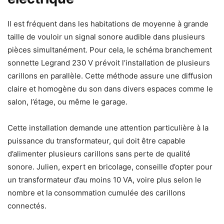
Il est fréquent dans les habitations de moyenne à grande
taille de vouloir un signal sonore audible dans plusieurs
pièces simultanément. Pour cela, le schéma branchement
sonnette Legrand 230 V prévoit l’installation de plusieurs
carillons en parallèle. Cette méthode assure une diffusion
claire et homogène du son dans divers espaces comme le
salon, l’étage, ou même le garage.
Cette installation demande une attention particulière à la
puissance du transformateur, qui doit être capable
d’alimenter plusieurs carillons sans perte de qualité
sonore. Julien, expert en bricolage, conseille d’opter pour
un transformateur d’au moins 10 VA, voire plus selon le
nombre et la consommation cumulée des carillons
connectés.