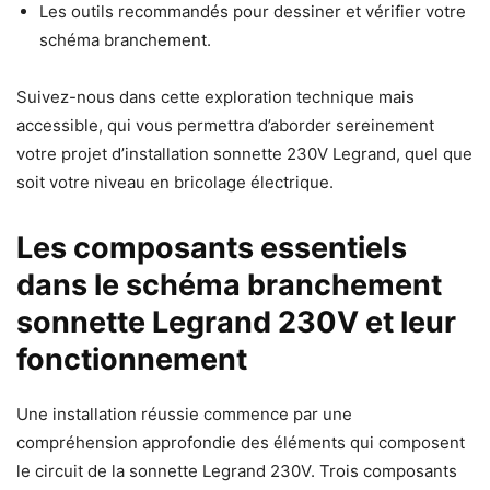
Les outils recommandés pour dessiner et vérifier votre
schéma branchement.
Suivez-nous dans cette exploration technique mais
accessible, qui vous permettra d’aborder sereinement
votre projet d’installation sonnette 230V Legrand, quel que
soit votre niveau en bricolage électrique.
Les composants essentiels
dans le schéma branchement
sonnette Legrand 230V et leur
fonctionnement
Une installation réussie commence par une
compréhension approfondie des éléments qui composent
le circuit de la sonnette Legrand 230V. Trois composants