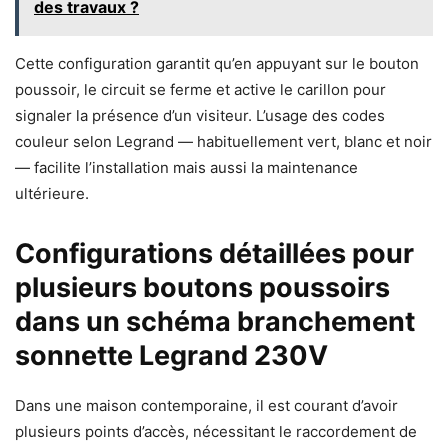
des travaux ?
Cette configuration garantit qu’en appuyant sur le bouton
poussoir, le circuit se ferme et active le carillon pour
signaler la présence d’un visiteur. L’usage des codes
couleur selon Legrand — habituellement vert, blanc et noir
— facilite l’installation mais aussi la maintenance
ultérieure.
Configurations détaillées pour
plusieurs boutons poussoirs
dans un schéma branchement
sonnette Legrand 230V
Dans une maison contemporaine, il est courant d’avoir
plusieurs points d’accès, nécessitant le raccordement de