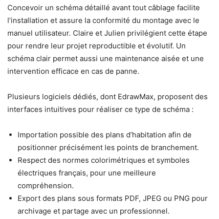
Concevoir un schéma détaillé avant tout câblage facilite
l’installation et assure la conformité du montage avec le
manuel utilisateur. Claire et Julien privilégient cette étape
pour rendre leur projet reproductible et évolutif. Un
schéma clair permet aussi une maintenance aisée et une
intervention efficace en cas de panne.
Plusieurs logiciels dédiés, dont EdrawMax, proposent des
interfaces intuitives pour réaliser ce type de schéma :
Importation possible des plans d’habitation afin de
positionner précisément les points de branchement.
Respect des normes colorimétriques et symboles
électriques français, pour une meilleure
compréhension.
Export des plans sous formats PDF, JPEG ou PNG pour
archivage et partage avec un professionnel.