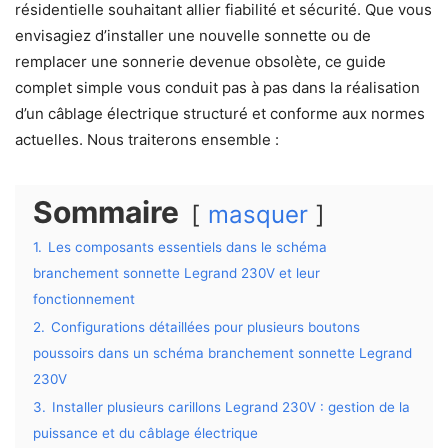
résidentielle souhaitant allier fiabilité et sécurité. Que vous
envisagiez d’installer une nouvelle sonnette ou de
remplacer une sonnerie devenue obsolète, ce guide
complet simple vous conduit pas à pas dans la réalisation
d’un câblage électrique structuré et conforme aux normes
actuelles. Nous traiterons ensemble :
Sommaire
masquer
1.
Les composants essentiels dans le schéma
branchement sonnette Legrand 230V et leur
fonctionnement
2.
Configurations détaillées pour plusieurs boutons
poussoirs dans un schéma branchement sonnette Legrand
230V
3.
Installer plusieurs carillons Legrand 230V : gestion de la
puissance et du câblage électrique