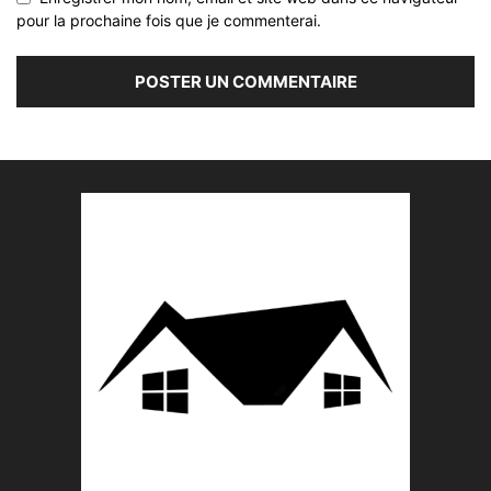
pour la prochaine fois que je commenterai.