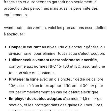
françaises et européennes garantit non seulement la
protection des personnes mais aussi la pérennité des
équipements.
Avant toute intervention, voici les précautions essentielles
à appliquer :
Couper le courant
au niveau du disjoncteur général ou
divisionnaire, pour éliminer tout risque d’électrocution.
Utiliser exclusivement un transformateur certifié
,
conforme aux normes NFC 15-100 et IEC, assurant une
tension sûre et constante.
Protéger la ligne
avec un disjoncteur dédié de calibre
10A, associé à un interrupteur différentiel 30 mA pour
couper immédiatement en cas de défaut électrique.
Employer des câbles adaptés
d’au moins 1,5 mm² de
section, et les protéger dans des gaines ou moulures,