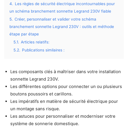
4.
Les règles de sécurité électrique incontournables pour
un schéma branchement sonnette Legrand 230V fiable
5.
Créer, personnaliser et valider votre schéma
branchement sonnette Legrand 230V : outils et méthode
étape par étape
5.1.
Articles relatifs:
5.2.
Publications similaires :
Les composants clés à maîtriser dans votre installation
sonnette Legrand 230V.
Les différentes options pour connecter un ou plusieurs
boutons poussoirs et carillons.
Les impératifs en matière de sécurité électrique pour
un montage sans risque.
Les astuces pour personnaliser et moderniser votre
système de sonnerie domestique.