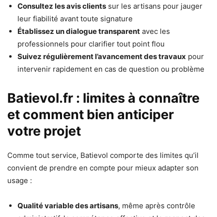
Consultez les avis clients
sur les artisans pour jauger
leur fiabilité avant toute signature
Établissez un dialogue transparent
avec les
professionnels pour clarifier tout point flou
Suivez régulièrement l’avancement des travaux
pour
intervenir rapidement en cas de question ou problème
Batievol.fr : limites à connaître
et comment bien anticiper
votre projet
Comme tout service, Batievol comporte des limites qu’il
convient de prendre en compte pour mieux adapter son
usage :
Qualité variable des artisans
, même après contrôle