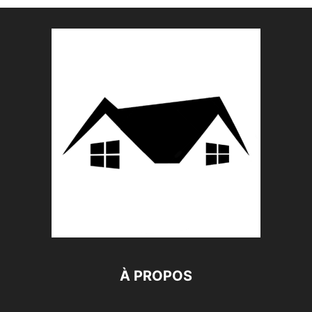
À PROPOS