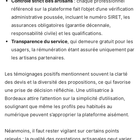
Contrôle strict des artisans
: chaque professionnel
référencé sur la plateforme fait l’objet d’une vérification
administrative poussée, incluant le numéro SIRET, les
assurances obligatoires (garantie décennale,
responsabilité civile) et les qualifications.
Transparence du service
, qui demeure gratuit pour les
usagers, la rémunération étant assurée uniquement par
les artisans partenaires.
Les témoignages positifs mentionnent souvent la clarté
des devis et la diversité des propositions, ce qui favorise
une prise de décision réfléchie. Une utilisatrice à
Bordeaux attire l’attention sur la simplicité d’utilisation,
soulignant que même les profils peu habitués au
numérique peuvent s’approprier la plateforme aisément.
Néanmoins, il faut rester vigilant sur certains points
relevés : la qualité des prestations artisanales peut varier