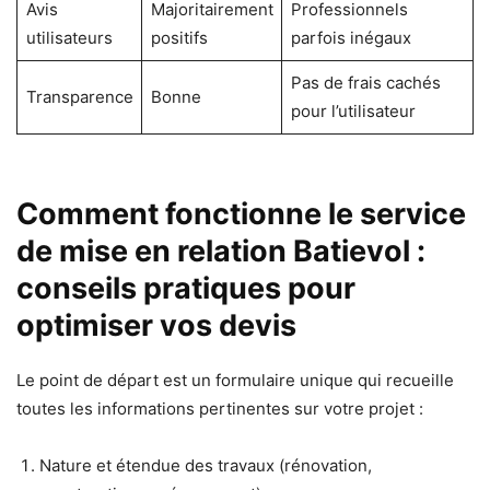
Avis
Majoritairement
Professionnels
utilisateurs
positifs
parfois inégaux
Pas de frais cachés
Transparence
Bonne
pour l’utilisateur
Comment fonctionne le service
de mise en relation Batievol :
conseils pratiques pour
optimiser vos devis
Le point de départ est un formulaire unique qui recueille
toutes les informations pertinentes sur votre projet :
Nature et étendue des travaux (rénovation,