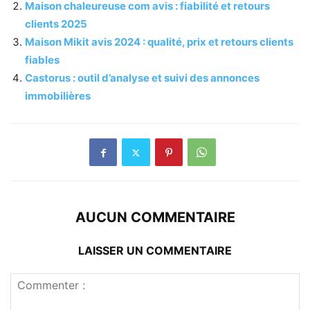
Maison chaleureuse com avis : fiabilité et retours
clients 2025
Maison Mikit avis 2024 : qualité, prix et retours clients
fiables
Castorus : outil d’analyse et suivi des annonces
immobilières
AUCUN COMMENTAIRE
LAISSER UN COMMENTAIRE