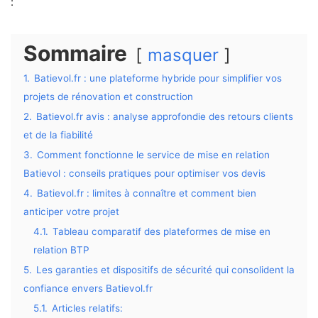
:
Sommaire
masquer
1.
Batievol.fr : une plateforme hybride pour simplifier vos
projets de rénovation et construction
2.
Batievol.fr avis : analyse approfondie des retours clients
et de la fiabilité
3.
Comment fonctionne le service de mise en relation
Batievol : conseils pratiques pour optimiser vos devis
4.
Batievol.fr : limites à connaître et comment bien
anticiper votre projet
4.1.
Tableau comparatif des plateformes de mise en
relation BTP
5.
Les garanties et dispositifs de sécurité qui consolident la
confiance envers Batievol.fr
5.1.
Articles relatifs: