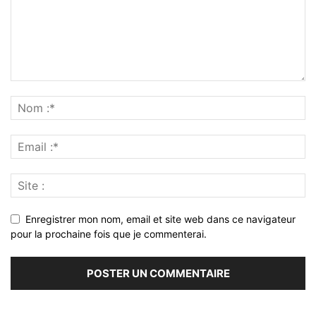
Enregistrer mon nom, email et site web dans ce navigateur
pour la prochaine fois que je commenterai.