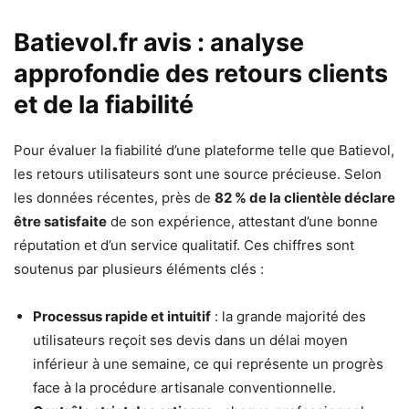
Batievol.fr avis : analyse
approfondie des retours clients
et de la fiabilité
Pour évaluer la fiabilité d’une plateforme telle que Batievol,
les retours utilisateurs sont une source précieuse. Selon
les données récentes, près de
82 % de la clientèle déclare
être satisfaite
de son expérience, attestant d’une bonne
réputation et d’un service qualitatif. Ces chiffres sont
soutenus par plusieurs éléments clés :
Processus rapide et intuitif
: la grande majorité des
utilisateurs reçoit ses devis dans un délai moyen
inférieur à une semaine, ce qui représente un progrès
face à la procédure artisanale conventionnelle.