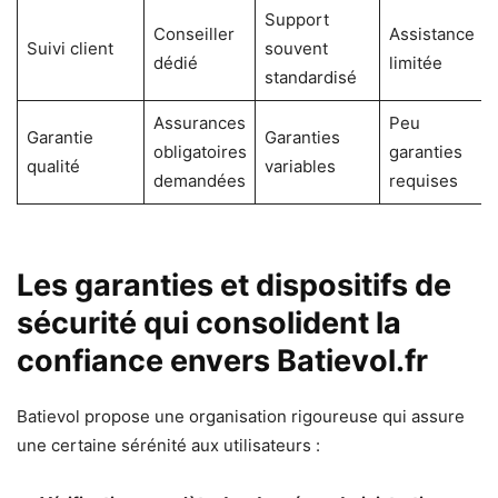
Support
Conseiller
Assistance
Suivi client
souvent
dédié
limitée
standardisé
Assurances
Peu
Garantie
Garanties
obligatoires
garanties
qualité
variables
demandées
requises
Les garanties et dispositifs de
sécurité qui consolident la
confiance envers Batievol.fr
Batievol propose une organisation rigoureuse qui assure
une certaine sérénité aux utilisateurs :