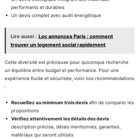
performants et durables
Un devis complet avec audit énergétique
Lire aussi :
Loc annonces Paris : comment
trouver un logement social rapidement
Cette diversité est précieuse pour quiconque recherche
un équilibre entre budget et performance. Pour une
expérience fluide et sécurisée, voici nos recommandations
:
Recueillez au minimum trois devis
afin de comparer les
propositions
Vérifiez attentivement les détails des devis
:
description précise, délais mentionnés, garanties,
matériaux qui seront utilisés