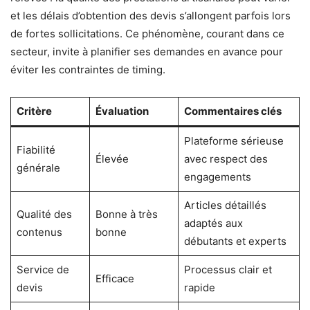
et les délais d’obtention des devis s’allongent parfois lors
de fortes sollicitations. Ce phénomène, courant dans ce
secteur, invite à planifier ses demandes en avance pour
éviter les contraintes de timing.
Critère
Évaluation
Commentaires clés
Plateforme sérieuse
Fiabilité
Élevée
avec respect des
générale
engagements
Articles détaillés
Qualité des
Bonne à très
adaptés aux
contenus
bonne
débutants et experts
Service de
Processus clair et
Efficace
devis
rapide