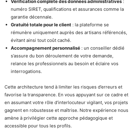
Vérification complète des données administratives
:
numéro SIRET, qualifications et assurances comme la
garantie décennale.
Gratuité totale pour le client
: la plateforme se
rémunère uniquement auprès des artisans référencés,
évitant ainsi tout coût caché.
Accompagnement personnalisé
: un conseiller dédié
s’assure du bon déroulement de votre demande,
relance les professionnels au besoin et éclaire vos
interrogations.
Cette architecture tend à limiter les risques d’erreurs et
favorise la transparence. En vous appuyant sur ce cadre et
en assumant votre rôle d’interlocuteur vigilant, vos projets
gagnent en robustesse et maîtrise. Notre expérience nous
amène à privilégier cette approche pédagogique et
accessible pour tous les profils.