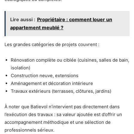
Lire aussi :
Propriétaire : comment louer un
appartement meublé ?
Les grandes catégories de projets couvrent :
Rénovation complète ou ciblée (cuisines, salles de bain,
isolation)
Construction neuve, extensions
Aménagement et décoration intérieure
Travaux extérieurs (terrasses, clôtures, jardins)
À noter que Batievol n’intervient pas directement dans
l’exécution des travaux : sa valeur ajoutée est d’offrir un
accompagnement méthodique et une sélection de
professionnels sérieux.