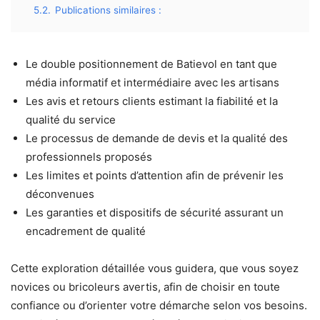
5.2.
Publications similaires :
Le double positionnement de Batievol en tant que
média informatif et intermédiaire avec les artisans
Les avis et retours clients estimant la fiabilité et la
qualité du service
Le processus de demande de devis et la qualité des
professionnels proposés
Les limites et points d’attention afin de prévenir les
déconvenues
Les garanties et dispositifs de sécurité assurant un
encadrement de qualité
Cette exploration détaillée vous guidera, que vous soyez
novices ou bricoleurs avertis, afin de choisir en toute
confiance ou d’orienter votre démarche selon vos besoins.