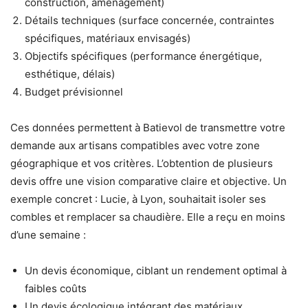
construction, aménagement)
Détails techniques (surface concernée, contraintes
spécifiques, matériaux envisagés)
Objectifs spécifiques (performance énergétique,
esthétique, délais)
Budget prévisionnel
Ces données permettent à Batievol de transmettre votre
demande aux artisans compatibles avec votre zone
géographique et vos critères. L’obtention de plusieurs
devis offre une vision comparative claire et objective. Un
exemple concret : Lucie, à Lyon, souhaitait isoler ses
combles et remplacer sa chaudière. Elle a reçu en moins
d’une semaine :
Un devis économique, ciblant un rendement optimal à
faibles coûts
Un devis écologique intégrant des matériaux