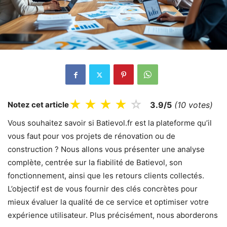
★
★
★
★
☆
Notez cet article
3.9/5
(10 votes)
Vous souhaitez savoir si Batievol.fr est la plateforme qu’il
vous faut pour vos projets de rénovation ou de
construction ? Nous allons vous présenter une analyse
complète, centrée sur la fiabilité de Batievol, son
fonctionnement, ainsi que les retours clients collectés.
L’objectif est de vous fournir des clés concrètes pour
mieux évaluer la qualité de ce service et optimiser votre
expérience utilisateur. Plus précisément, nous aborderons