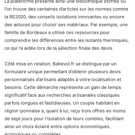
La plateforme présente ainsi une bibliothèque étoffée où
l’on trouve des centaines d’articles sur les normes comme
la RE2020, des conseils isolations innovantes ou encore
des astuces pour choisir ses matériaux. Par exemple, une
famille de Bordeaux a utilisé ces ressources pour
comprendre les différences entre les isolants thermiques,
ce qui l’a aidée lors de la sélection finale des devis.
Côté mise en relation, Batievol.fr se distingue par un
formulaire unique permettant d’obtenir plusieurs devis
personnalisés d’artisans adaptés à votre localisation et
besoins. Cette démarche représente un gain de temps
significatif face aux recherches artisanales classiques
parfois longues et fastidieuses. Un couple habitant en
région lyonnaise a, quant à lui, reçu trois offres en moins
de sept jours pour l’isolation de leurs combles, facilitant
ainsi un choix éclairé entre options économiques,
écologiques ou complètes.