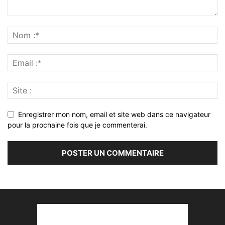
Enregistrer mon nom, email et site web dans ce navigateur
pour la prochaine fois que je commenterai.