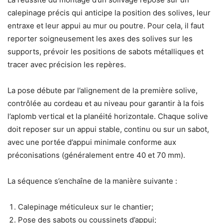
calepinage précis qui anticipe la position des solives, leur
entraxe et leur appui au mur ou poutre. Pour cela, il faut
reporter soigneusement les axes des solives sur les
supports, prévoir les positions de sabots métalliques et
tracer avec précision les repères.
La pose débute par l’alignement de la première solive,
contrôlée au cordeau et au niveau pour garantir à la fois
l’aplomb vertical et la planéité horizontale. Chaque solive
doit reposer sur un appui stable, continu ou sur un sabot,
avec une portée d’appui minimale conforme aux
préconisations (généralement entre 40 et 70 mm).
La séquence s’enchaîne de la manière suivante :
Calepinage méticuleux sur le chantier;
Pose des sabots ou coussinets d’appui;