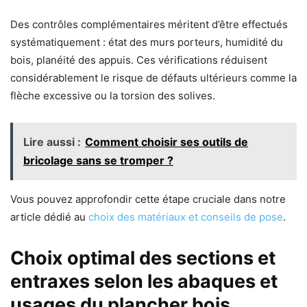
Des contrôles complémentaires méritent d’être effectués
systématiquement : état des murs porteurs, humidité du
bois, planéité des appuis. Ces vérifications réduisent
considérablement le risque de défauts ultérieurs comme la
flèche excessive ou la torsion des solives.
Lire aussi :
Comment choisir ses outils de
bricolage sans se tromper ?
Vous pouvez approfondir cette étape cruciale dans notre
article dédié au
choix des matériaux et conseils de pose
.
Choix optimal des sections et
entraxes selon les abaques et
usages du plancher bois