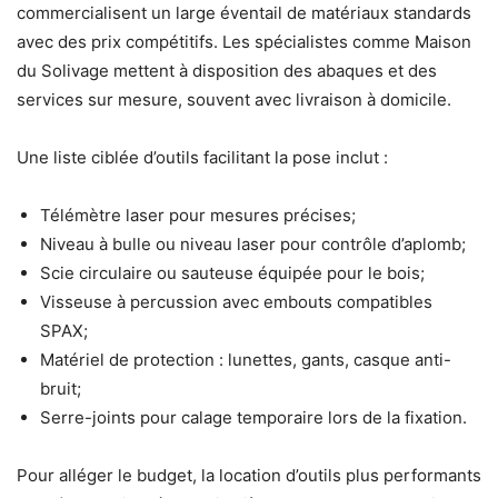
commercialisent un large éventail de matériaux standards
avec des prix compétitifs. Les spécialistes comme Maison
du Solivage mettent à disposition des abaques et des
services sur mesure, souvent avec livraison à domicile.
Une liste ciblée d’outils facilitant la pose inclut :
Télémètre laser pour mesures précises;
Niveau à bulle ou niveau laser pour contrôle d’aplomb;
Scie circulaire ou sauteuse équipée pour le bois;
Visseuse à percussion avec embouts compatibles
SPAX;
Matériel de protection : lunettes, gants, casque anti-
bruit;
Serre-joints pour calage temporaire lors de la fixation.
Pour alléger le budget, la location d’outils plus performants