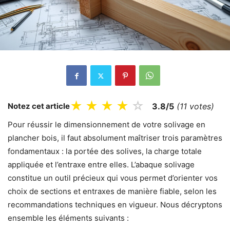
★
★
★
★
☆
Notez cet article
3.8/5
(11 votes)
Pour réussir le dimensionnement de votre solivage en
plancher bois, il faut absolument maîtriser trois paramètres
fondamentaux : la portée des solives, la charge totale
appliquée et l’entraxe entre elles. L’abaque solivage
constitue un outil précieux qui vous permet d’orienter vos
choix de sections et entraxes de manière fiable, selon les
recommandations techniques en vigueur. Nous décryptons
ensemble les éléments suivants :