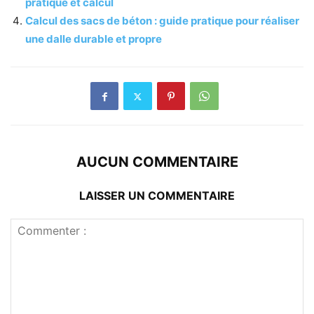
pratique et calcul
Calcul des sacs de béton : guide pratique pour réaliser
une dalle durable et propre
AUCUN COMMENTAIRE
LAISSER UN COMMENTAIRE