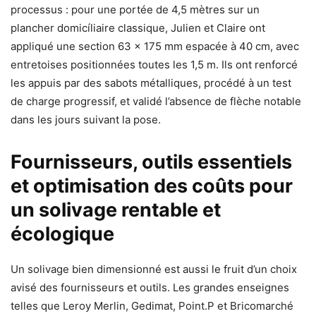
processus : pour une portée de 4,5 mètres sur un
plancher domicíliaire classique, Julien et Claire ont
appliqué une section 63 x 175 mm espacée à 40 cm, avec
entretoises positionnées toutes les 1,5 m. Ils ont renforcé
les appuis par des sabots métalliques, procédé à un test
de charge progressif, et validé l’absence de flèche notable
dans les jours suivant la pose.
Fournisseurs, outils essentiels
et optimisation des coûts pour
un solivage rentable et
écologique
Un solivage bien dimensionné est aussi le fruit d’un choix
avisé des fournisseurs et outils. Les grandes enseignes
telles que Leroy Merlin, Gedimat, Point.P et Bricomarché