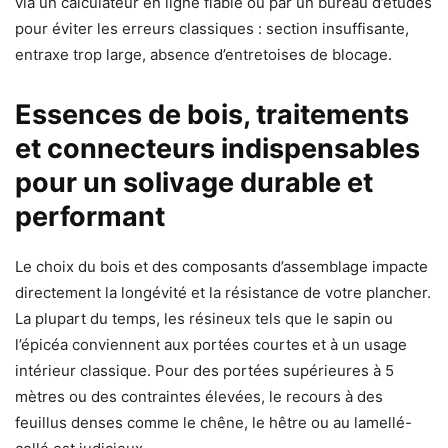
via un calculateur en ligne fiable ou par un bureau d’études
pour éviter les erreurs classiques : section insuffisante,
entraxe trop large, absence d’entretoises de blocage.
Essences de bois, traitements
et connecteurs indispensables
pour un solivage durable et
performant
Le choix du bois et des composants d’assemblage impacte
directement la longévité et la résistance de votre plancher.
La plupart du temps, les résineux tels que le sapin ou
l’épicéa conviennent aux portées courtes et à un usage
intérieur classique. Pour des portées supérieures à 5
mètres ou des contraintes élevées, le recours à des
feuillus denses comme le chêne, le hêtre ou au lamellé-