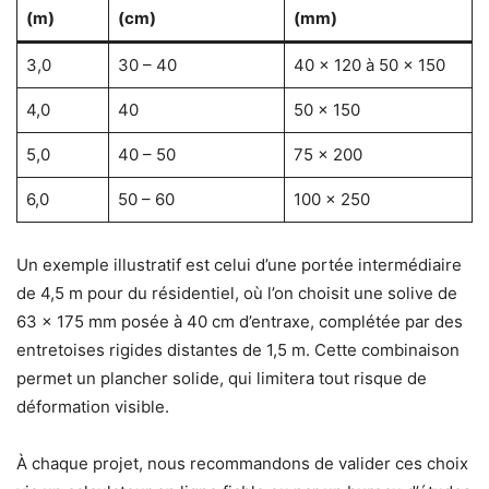
(m)
(cm)
(mm)
3,0
30 – 40
40 x 120 à 50 x 150
4,0
40
50 x 150
5,0
40 – 50
75 x 200
6,0
50 – 60
100 x 250
Un exemple illustratif est celui d’une portée intermédiaire
de 4,5 m pour du résidentiel, où l’on choisit une solive de
63 x 175 mm posée à 40 cm d’entraxe, complétée par des
entretoises rigides distantes de 1,5 m. Cette combinaison
permet un plancher solide, qui limitera tout risque de
déformation visible.
À chaque projet, nous recommandons de valider ces choix