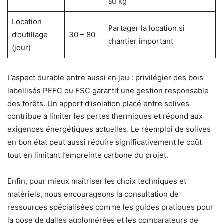
au kg
Location
Partager la location si
d’outillage
30 – 80
chantier important
(jour)
L’aspect durable entre aussi en jeu : privilégier des bois
labellisés PEFC ou FSC garantit une gestion responsable
des forêts. Un apport d’isolation placé entre solives
contribue à limiter les pertes thermiques et répond aux
exigences énergétiques actuelles. Le réemploi de solives
en bon état peut aussi réduire significativement le coût
tout en limitant l’empreinte carbone du projet.
Enfin, pour mieux maîtriser les choix techniques et
matériels, nous encourageons la consultation de
ressources spécialisées comme les guides pratiques pour
la pose de dalles agglomérées et les comparateurs de