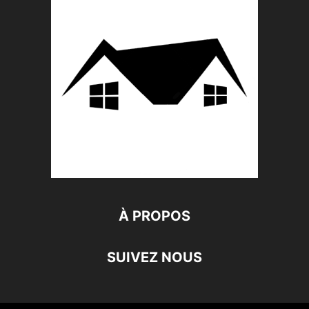
À PROPOS
SUIVEZ NOUS