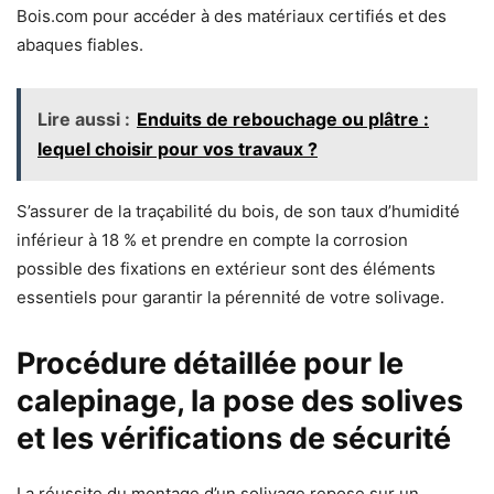
Bois.com pour accéder à des matériaux certifiés et des
abaques fiables.
Lire aussi :
Enduits de rebouchage ou plâtre :
lequel choisir pour vos travaux ?
S’assurer de la traçabilité du bois, de son taux d’humidité
inférieur à 18 % et prendre en compte la corrosion
possible des fixations en extérieur sont des éléments
essentiels pour garantir la pérennité de votre solivage.
Procédure détaillée pour le
calepinage, la pose des solives
et les vérifications de sécurité
La réussite du montage d’un solivage repose sur un