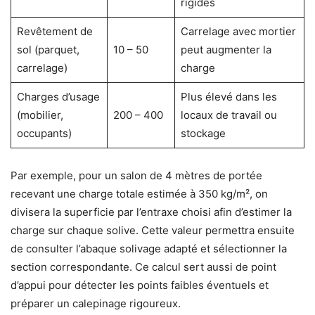
rigides
Revêtement de
Carrelage avec mortier
sol (parquet,
10 – 50
peut augmenter la
carrelage)
charge
Charges d’usage
Plus élevé dans les
(mobilier,
200 – 400
locaux de travail ou
occupants)
stockage
Par exemple, pour un salon de 4 mètres de portée
recevant une charge totale estimée à 350 kg/m², on
divisera la superficie par l’entraxe choisi afin d’estimer la
charge sur chaque solive. Cette valeur permettra ensuite
de consulter l’abaque solivage adapté et sélectionner la
section correspondante. Ce calcul sert aussi de point
d’appui pour détecter les points faibles éventuels et
préparer un calepinage rigoureux.