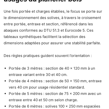
Une fois portée et charges établies, le focus se porte sur
le dimensionnement des solives, à travers le croisement
entre portée, entraxe et section, référencé dans les
abaques conformes au DTU 51.3 et Eurocode 5. Ces
tableaux synthétiques facilitent la sélection des
dimensions adaptées pour assurer une stabilité parfaite.
Des règles pratiques guident souvent l’orientation :
Portée de 3 mètres : section de 40 x 120 mm à un
entraxe variant entre 30 et 40 cm.
Portée de 4 mètres : section de 50 x 150 mm, entraxe
vers 40 cm pour usage résidentiel standard.
Portée de 5 mètres : section de 75 x 200 mm avec un
entraxe entre 40 et 50 cm selon charge.
Portée de 6 mètres : solives 100 x 250 mm espacées