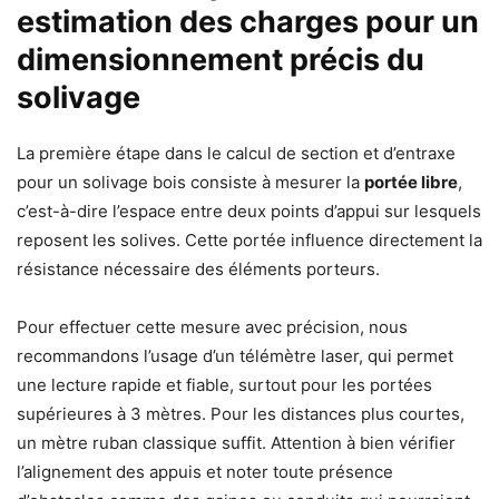
estimation des charges pour un
dimensionnement précis du
solivage
La première étape dans le calcul de section et d’entraxe
pour un solivage bois consiste à mesurer la
portée libre
,
c’est-à-dire l’espace entre deux points d’appui sur lesquels
reposent les solives. Cette portée influence directement la
résistance nécessaire des éléments porteurs.
Pour effectuer cette mesure avec précision, nous
recommandons l’usage d’un télémètre laser, qui permet
une lecture rapide et fiable, surtout pour les portées
supérieures à 3 mètres. Pour les distances plus courtes,
un mètre ruban classique suffit. Attention à bien vérifier
l’alignement des appuis et noter toute présence