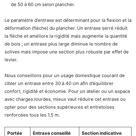
de 50 à 60 cm selon plancher.
Le paramètre d’entraxe est déterminant pour la flexion et la
déformation (flèche) du plancher. Un entraxe serré réduit
la flèche et améliore la rigidité mais augmente la quantité
de bois ; un entraxe plus large diminue le nombre de
solives mais impose une section plus robuste par effet de
levier.
Nous conseillons pour un usage domestique courant de
cibler un entraxe entre 30 à 40 cm afin d’équilibrer
confort, rigidité et économie. Pour un atelier ou un espace
avec charges lourdes, mieux vaut réduire cet entraxe ou
opter pour des sections supérieures et entretoises
renforcées tous les 1,5 m.
Portée
Entraxe conseillé
Section indicative