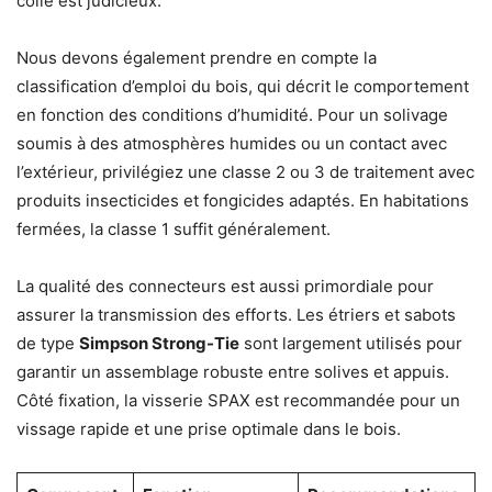
collé est judicieux.
Nous devons également prendre en compte la
classification d’emploi du bois, qui décrit le comportement
en fonction des conditions d’humidité. Pour un solivage
soumis à des atmosphères humides ou un contact avec
l’extérieur, privilégiez une classe 2 ou 3 de traitement avec
produits insecticides et fongicides adaptés. En habitations
fermées, la classe 1 suffit généralement.
La qualité des connecteurs est aussi primordiale pour
assurer la transmission des efforts. Les étriers et sabots
de type
Simpson Strong-Tie
sont largement utilisés pour
garantir un assemblage robuste entre solives et appuis.
Côté fixation, la visserie SPAX est recommandée pour un
vissage rapide et une prise optimale dans le bois.