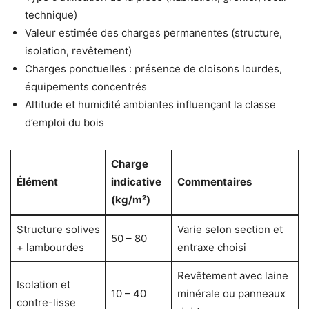
technique)
Valeur estimée des charges permanentes (structure,
isolation, revêtement)
Charges ponctuelles : présence de cloisons lourdes,
équipements concentrés
Altitude et humidité ambiantes influençant la classe
d’emploi du bois
Charge
Élément
indicative
Commentaires
(kg/m²)
Structure solives
Varie selon section et
50 – 80
+ lambourdes
entraxe choisi
Revêtement avec laine
Isolation et
10 – 40
minérale ou panneaux
contre-lisse