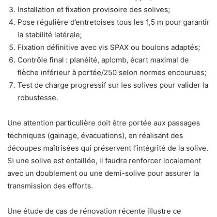
Installation et fixation provisoire des solives;
Pose régulière d’entretoises tous les 1,5 m pour garantir
la stabilité latérale;
Fixation définitive avec vis SPAX ou boulons adaptés;
Contrôle final : planéité, aplomb, écart maximal de
flèche inférieur à portée/250 selon normes encourues;
Test de charge progressif sur les solives pour valider la
robustesse.
Une attention particulière doit être portée aux passages
techniques (gainage, évacuations), en réalisant des
découpes maîtrisées qui préservent l’intégrité de la solive.
Si une solive est entaillée, il faudra renforcer localement
avec un doublement ou une demi-solive pour assurer la
transmission des efforts.
Une étude de cas de rénovation récente illustre ce