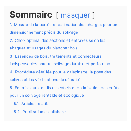
Sommaire
masquer
1.
Mesure de la portée et estimation des charges pour un
dimensionnement précis du solivage
2.
Choix optimal des sections et entraxes selon les
abaques et usages du plancher bois
3.
Essences de bois, traitements et connecteurs
indispensables pour un solivage durable et performant
4.
Procédure détaillée pour le calepinage, la pose des
solives et les vérifications de sécurité
5.
Fournisseurs, outils essentiels et optimisation des coûts
pour un solivage rentable et écologique
5.1.
Articles relatifs:
5.2.
Publications similaires :