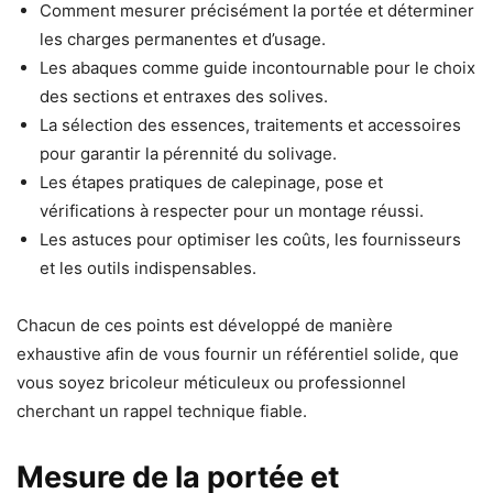
Comment mesurer précisément la portée et déterminer
les charges permanentes et d’usage.
Les abaques comme guide incontournable pour le choix
des sections et entraxes des solives.
La sélection des essences, traitements et accessoires
pour garantir la pérennité du solivage.
Les étapes pratiques de calepinage, pose et
vérifications à respecter pour un montage réussi.
Les astuces pour optimiser les coûts, les fournisseurs
et les outils indispensables.
Chacun de ces points est développé de manière
exhaustive afin de vous fournir un référentiel solide, que
vous soyez bricoleur méticuleux ou professionnel
cherchant un rappel technique fiable.
Mesure de la portée et