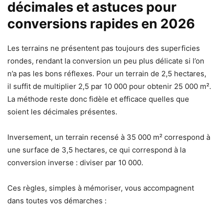
décimales et astuces pour
conversions rapides en 2026
Les terrains ne présentent pas toujours des superficies
rondes, rendant la conversion un peu plus délicate si l’on
n’a pas les bons réflexes. Pour un terrain de 2,5 hectares,
il suffit de multiplier 2,5 par 10 000 pour obtenir 25 000 m².
La méthode reste donc fidèle et efficace quelles que
soient les décimales présentes.
Inversement, un terrain recensé à 35 000 m² correspond à
une surface de 3,5 hectares, ce qui correspond à la
conversion inverse : diviser par 10 000.
Ces règles, simples à mémoriser, vous accompagnent
dans toutes vos démarches :