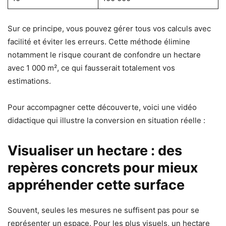
Sur ce principe, vous pouvez gérer tous vos calculs avec
facilité et éviter les erreurs. Cette méthode élimine
notamment le risque courant de confondre un hectare
avec 1 000 m², ce qui fausserait totalement vos
estimations.
Pour accompagner cette découverte, voici une vidéo
didactique qui illustre la conversion en situation réelle :
Visualiser un hectare : des
repères concrets pour mieux
appréhender cette surface
Souvent, seules les mesures ne suffisent pas pour se
représenter un espace. Pour les plus visuels, un hectare