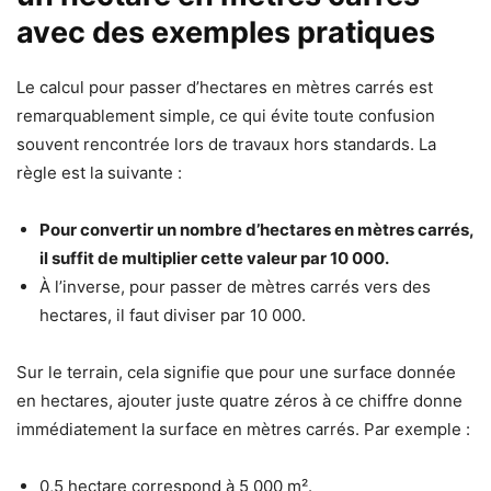
avec des exemples pratiques
Le calcul pour passer d’hectares en mètres carrés est
remarquablement simple, ce qui évite toute confusion
souvent rencontrée lors de travaux hors standards. La
règle est la suivante :
Pour convertir un nombre d’hectares en mètres carrés,
il suffit de multiplier cette valeur par 10 000.
À l’inverse, pour passer de mètres carrés vers des
hectares, il faut diviser par 10 000.
Sur le terrain, cela signifie que pour une surface donnée
en hectares, ajouter juste quatre zéros à ce chiffre donne
immédiatement la surface en mètres carrés. Par exemple :
0,5 hectare correspond à 5 000 m².