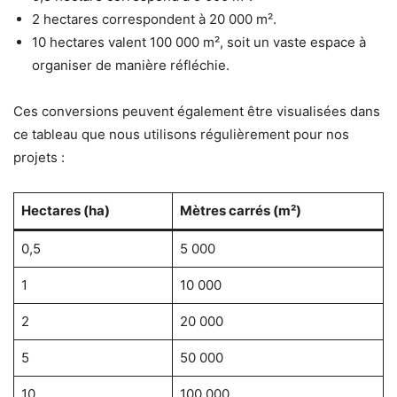
2 hectares correspondent à 20 000 m².
10 hectares valent 100 000 m², soit un vaste espace à
organiser de manière réfléchie.
Ces conversions peuvent également être visualisées dans
ce tableau que nous utilisons régulièrement pour nos
projets :
Hectares (ha)
Mètres carrés (m²)
0,5
5 000
1
10 000
2
20 000
5
50 000
10
100 000