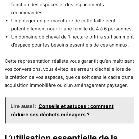
fonction des espèces et des espacements
recommandés.
Un potager en permaculture de cette taille peut
potentiellement nourrir une famille de 4 à 6 personnes.
Un domaine de cheval de 1 hectare offrira suffisamment
d’espace pour les besoins essentiels de ces animaux.
Cette représentation réaliste vous garantit qu’en maîtrisant
vos conversions, vous évitez les erreurs d’échelle lors de
la création de vos espaces, que ce soit dans le cadre d’une
acquisition immobilière ou d’un aménagement paysager.
Lire aussi :
Conseils et astuces : comment
réduire ses déchets ménagers ?
L’utilisation essentielle de la