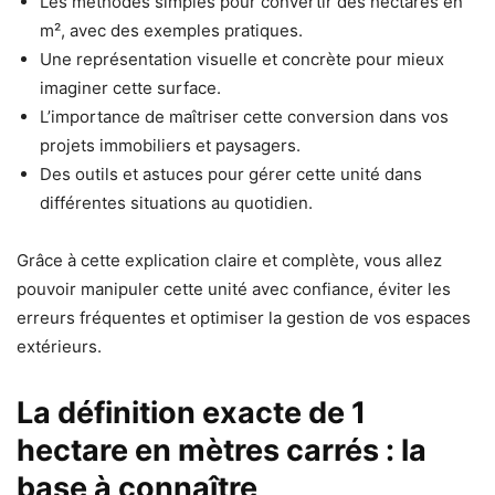
Les méthodes simples pour convertir des hectares en
m², avec des exemples pratiques.
Une représentation visuelle et concrète pour mieux
imaginer cette surface.
L’importance de maîtriser cette conversion dans vos
projets immobiliers et paysagers.
Des outils et astuces pour gérer cette unité dans
différentes situations au quotidien.
Grâce à cette explication claire et complète, vous allez
pouvoir manipuler cette unité avec confiance, éviter les
erreurs fréquentes et optimiser la gestion de vos espaces
extérieurs.
La définition exacte de 1
hectare en mètres carrés : la
base à connaître