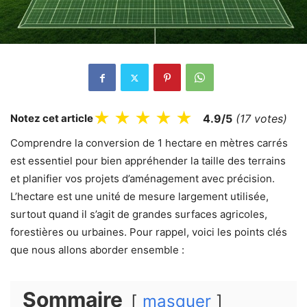
★
★
★
★
★
Notez cet article
4.9/5
(17 votes)
Comprendre la conversion de 1 hectare en mètres carrés
est essentiel pour bien appréhender la taille des terrains
et planifier vos projets d’aménagement avec précision.
L’hectare est une unité de mesure largement utilisée,
surtout quand il s’agit de grandes surfaces agricoles,
forestières ou urbaines. Pour rappel, voici les points clés
que nous allons aborder ensemble :
Sommaire
masquer