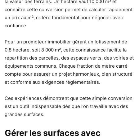
la valeur des terrains. Un hectare vaut 10 000 m² et
connaître cette conversion permet de calculer rapidement
un prix au m², critère fondamental pour négocier avec
confiance.
Pour un promoteur immobilier gérant un lotissement de
0,8 hectare, soit 8 000 m², cette connaissance facilite la
répartition des parcelles, des espaces verts, des voiries et
équipements communs. Chaque fraction de mètre carré
compte pour assurer un projet harmonieux, bien structuré
et conforme aux exigences réglementaires.
Ces expériences démontrent que cette simple conversion
est un outil indispensable dès que l’on travaille avec des
grandes surfaces.
Gérer les surfaces avec