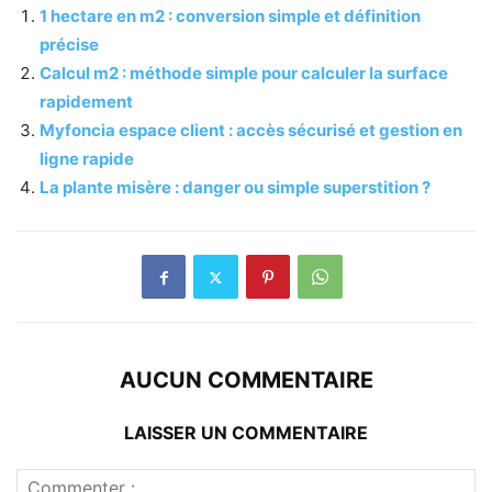
1 hectare en m2 : conversion simple et définition
précise
Calcul m2 : méthode simple pour calculer la surface
rapidement
Myfoncia espace client : accès sécurisé et gestion en
ligne rapide
La plante misère : danger ou simple superstition ?
AUCUN COMMENTAIRE
LAISSER UN COMMENTAIRE