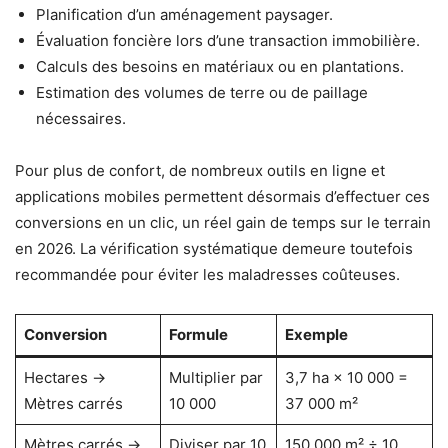
Planification d’un aménagement paysager.
Évaluation foncière lors d’une transaction immobilière.
Calculs des besoins en matériaux ou en plantations.
Estimation des volumes de terre ou de paillage
nécessaires.
Pour plus de confort, de nombreux outils en ligne et
applications mobiles permettent désormais d’effectuer ces
conversions en un clic, un réel gain de temps sur le terrain
en 2026. La vérification systématique demeure toutefois
recommandée pour éviter les maladresses coûteuses.
Conversion
Formule
Exemple
Hectares →
Multiplier par
3,7 ha × 10 000 =
Mètres carrés
10 000
37 000 m²
Mètres carrés →
Diviser par 10
150 000 m² ÷ 10