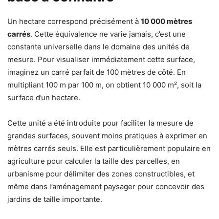
Un hectare correspond précisément à
10 000 mètres
carrés
. Cette équivalence ne varie jamais, c’est une
constante universelle dans le domaine des unités de
mesure. Pour visualiser immédiatement cette surface,
imaginez un carré parfait de 100 mètres de côté. En
multipliant 100 m par 100 m, on obtient 10 000 m², soit la
surface d’un hectare.
Cette unité a été introduite pour faciliter la mesure de
grandes surfaces, souvent moins pratiques à exprimer en
mètres carrés seuls. Elle est particulièrement populaire en
agriculture pour calculer la taille des parcelles, en
urbanisme pour délimiter des zones constructibles, et
même dans l’aménagement paysager pour concevoir des
jardins de taille importante.