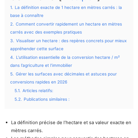
1.
La définition exacte de 1 hectare en mètres carrés : la
base à connaître
2.
Comment convertir rapidement un hectare en mètres
carrés avec des exemples pratiques
3.
Visualiser un hectare : des repères concrets pour mieux
appréhender cette surface
4.
L’utilisation essentielle de la conversion hectare / m²
dans l’agriculture et l’immobilier
5.
Gérer les surfaces avec décimales et astuces pour
conversions rapides en 2026
5.1.
Articles relatifs:
5.2.
Publications similaires :
La définition précise de l’hectare et sa valeur exacte en
mètres carrés.