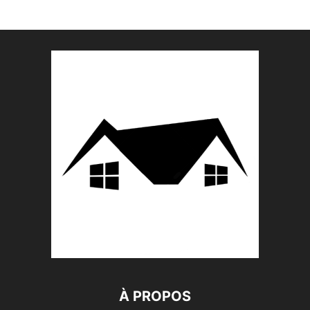
À PROPOS