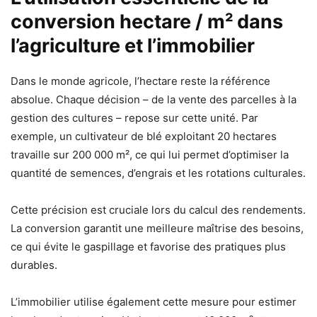
conversion hectare / m² dans
l’agriculture et l’immobilier
Dans le monde agricole, l’hectare reste la référence
absolue. Chaque décision – de la vente des parcelles à la
gestion des cultures – repose sur cette unité. Par
exemple, un cultivateur de blé exploitant 20 hectares
travaille sur 200 000 m², ce qui lui permet d’optimiser la
quantité de semences, d’engrais et les rotations culturales.
Cette précision est cruciale lors du calcul des rendements.
La conversion garantit une meilleure maîtrise des besoins,
ce qui évite le gaspillage et favorise des pratiques plus
durables.
L’immobilier utilise également cette mesure pour estimer