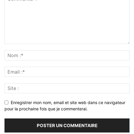
Enregistrer mon nom, email et site web dans ce navigateur
pour la prochaine fois que je commenterai.