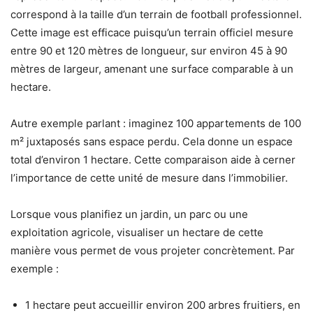
correspond à la taille d’un terrain de football professionnel.
Cette image est efficace puisqu’un terrain officiel mesure
entre 90 et 120 mètres de longueur, sur environ 45 à 90
mètres de largeur, amenant une surface comparable à un
hectare.
Autre exemple parlant : imaginez 100 appartements de 100
m² juxtaposés sans espace perdu. Cela donne un espace
total d’environ 1 hectare. Cette comparaison aide à cerner
l’importance de cette unité de mesure dans l’immobilier.
Lorsque vous planifiez un jardin, un parc ou une
exploitation agricole, visualiser un hectare de cette
manière vous permet de vous projeter concrètement. Par
exemple :
1 hectare peut accueillir environ 200 arbres fruitiers, en