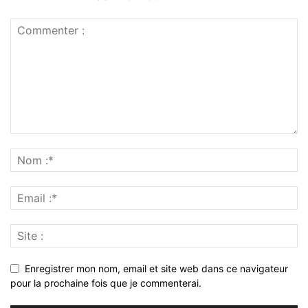
Enregistrer mon nom, email et site web dans ce navigateur
pour la prochaine fois que je commenterai.