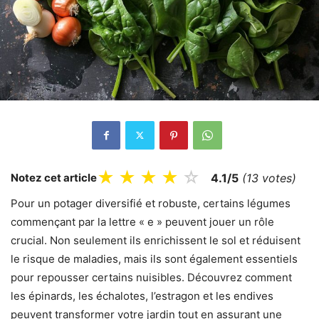
★
★
★
★
☆
Notez cet article
4.1/5
(13 votes)
Pour un potager diversifié et robuste, certains légumes
commençant par la lettre « e » peuvent jouer un rôle
crucial. Non seulement ils enrichissent le sol et réduisent
le risque de maladies, mais ils sont également essentiels
pour repousser certains nuisibles. Découvrez comment
les épinards, les échalotes, l’estragon et les endives
peuvent transformer votre jardin tout en assurant une