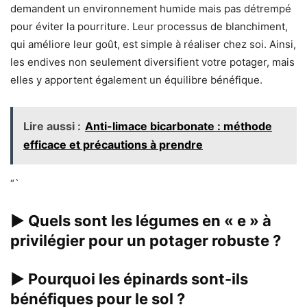
demandent un environnement humide mais pas détrempé
pour éviter la pourriture. Leur processus de blanchiment,
qui améliore leur goût, est simple à réaliser chez soi. Ainsi,
les endives non seulement diversifient votre potager, mais
elles y apportent également un équilibre bénéfique.
Lire aussi :
Anti-limace bicarbonate : méthode
efficace et précautions à prendre
“`
▶
Quels sont les légumes en « e » à
privilégier pour un potager robuste ?
▶
Pourquoi les épinards sont-ils
bénéfiques pour le sol ?