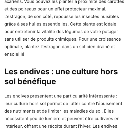
acariens. Vous pouvez les planter à proximité des carottes
et des poireaux pour un effet protecteur maximal.
L’estragon, de son côté, repousse les insectes nuisibles
grâce à ses huiles essentielles. Cette plante est idéale
pour entretenir la vitalité des légumes de votre potager
sans utiliser de produits chimiques. Pour une croissance
optimale, plantez l’estragon dans un sol bien drainé et
ensoleillé.
Les endives : une culture hors
sol bénéfique
Les endives présentent une particularité intéressante :
leur culture hors sol permet de lutter contre l’épuisement
des nutriments et de limiter les maladies du sol. Elles
nécessitent peu de lumière et peuvent être cultivées en
intérieur, offrant une récolte durant l’hiver. Les endives