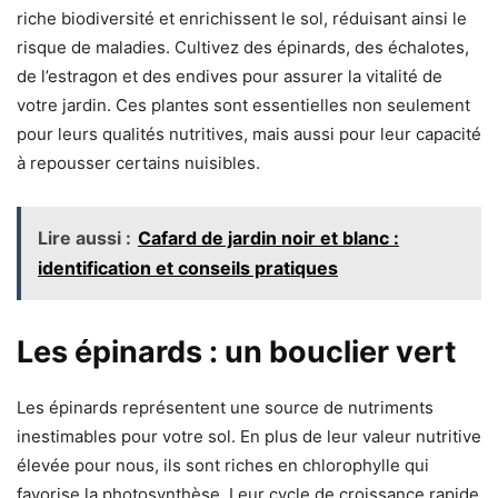
riche biodiversité et enrichissent le sol, réduisant ainsi le
risque de maladies. Cultivez des épinards, des échalotes,
de l’estragon et des endives pour assurer la vitalité de
votre jardin. Ces plantes sont essentielles non seulement
pour leurs qualités nutritives, mais aussi pour leur capacité
à repousser certains nuisibles.
Lire aussi :
Cafard de jardin noir et blanc :
identification et conseils pratiques
Les épinards : un bouclier vert
Les épinards représentent une source de nutriments
inestimables pour votre sol. En plus de leur valeur nutritive
élevée pour nous, ils sont riches en chlorophylle qui
favorise la photosynthèse. Leur cycle de croissance rapide