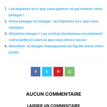
Les légumes en b que vous ignorez et qui ruinent votre
potager !
Votre potager en danger : les légumes en c que vous
négligez
Attention danger ! Les crottes de blaireau envahissent
votre jardin et voici ce que vous devez savoir
Attention : le danger insoupçonné du figuier dans votre
jardin
AUCUN COMMENTAIRE
LAISSER UN COMMENTAIRE