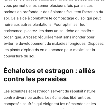
vous permet de les semer plusieurs fois par an. Les
racines en profondeur des épinards facilitent l’aération du
sol. Cela aide à combattre le compactage du sol qui peut
nuire aux autres plantations. Pour optimiser leur
croissance, plantez-les dans un sol riche en matière
organique. Arrosez régulièrement sans inonder pour
éviter le développement de maladies fongiques. Disposez
les plants d’épinards en quinconce pour maximiser la
couverture du sol.
Échalotes et estragon : alliés
contre les parasites
Les échalotes et l’estragon servent de répulsif naturel
contre divers parasites. Les échalotes libèrent des
composés soufrés qui éloignent les nématodes et les